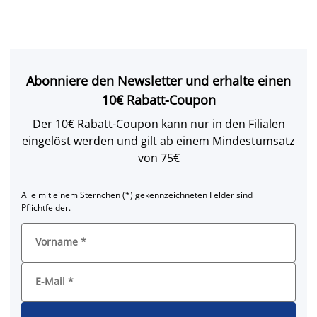
Abonniere den Newsletter und erhalte einen
10€ Rabatt-Coupon
Der 10€ Rabatt-Coupon kann nur in den Filialen
eingelöst werden und gilt ab einem Mindestumsatz
von 75€
Alle mit einem Sternchen (*) gekennzeichneten Felder sind
Pflichtfelder.
Vorname
*
E-Mail
*