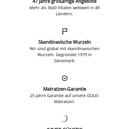
47 Jahre großartige Angebote
Mehr als 3600 Filialen weltweit in 49
Ländern.

Skandinavische Wurzeln
Wir sind global mit skandinavischen
Wurzeln. Gegründet 1979 in
Dänemark.

Matratzen-Garantie
25 Jahre Garantie auf unsere GOLD-
Matratzen.
