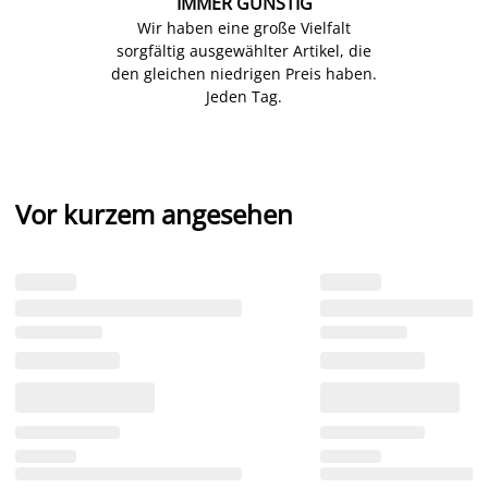
IMMER GÜNSTIG
Wir haben eine große Vielfalt
sorgfältig ausgewählter Artikel, die
den gleichen niedrigen Preis haben.
Jeden Tag.
Vor kurzem angesehen