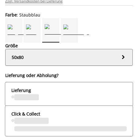
Zzgl. Versandkosten bei Lieferung
Farbe
: Staubblau
Größe

50x80
Lieferung oder Abholung?
Lieferung
Click & Collect