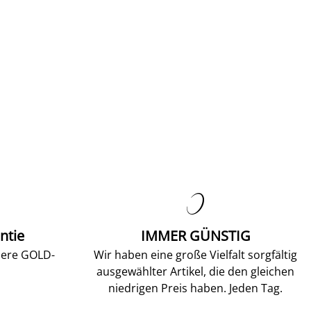

ntie
IMMER GÜNSTIG
sere GOLD-
Wir haben eine große Vielfalt sorgfältig
ausgewählter Artikel, die den gleichen
niedrigen Preis haben. Jeden Tag.