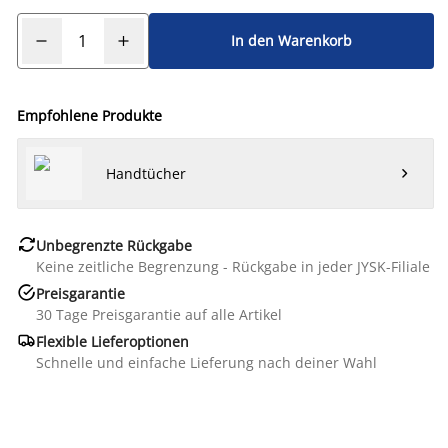
In den Warenkorb
Empfohlene Produkte
Handtücher


Unbegrenzte Rückgabe
Keine zeitliche Begrenzung - Rückgabe in jeder JYSK-Filiale

Preisgarantie
30 Tage Preisgarantie auf alle Artikel

Flexible Lieferoptionen
Schnelle und einfache Lieferung nach deiner Wahl