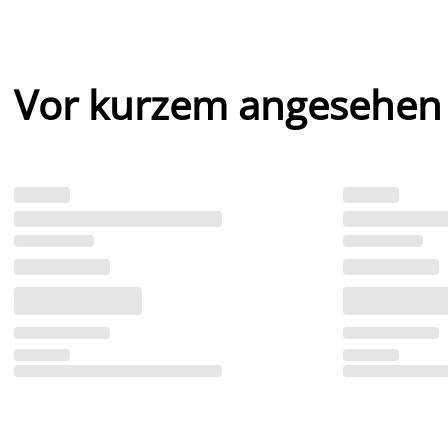
Vor kurzem angesehen