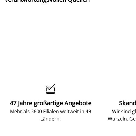

47 Jahre großartige Angebote
Skand
Mehr als 3600 Filialen weltweit in 49
Wir sind g
Ländern.
Wurzeln. Ge