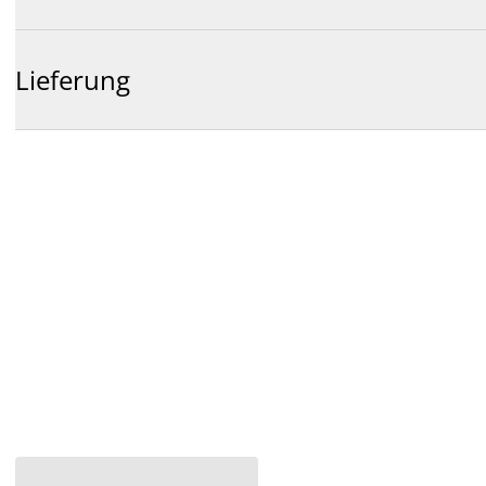
Lieferung