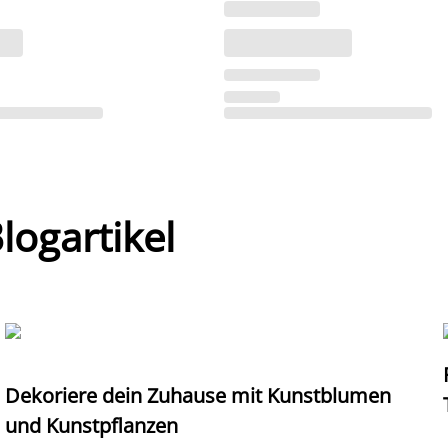
ogartikel
Dekoriere dein Zuhause mit Kunstblumen
und Kunstpflanzen