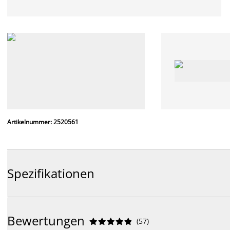
Artikelnummer: 2520561
Spezifikationen
Bewertungen
(
57
)









