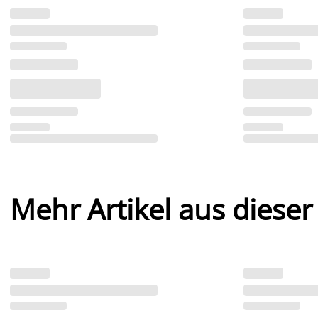
Mehr Artikel aus dieser