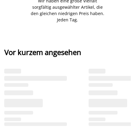
Wir haben eine große Vielfalt
sorgfältig ausgewählter Artikel, die
den gleichen niedrigen Preis haben.
Jeden Tag.
Vor kurzem angesehen