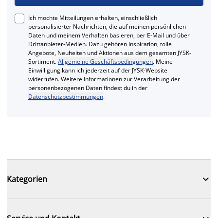
Ich möchte Mitteilungen erhalten, einschließlich
personalisierter Nachrichten, die auf meinen persönlichen
Daten und meinem Verhalten basieren, per E-Mail und über
Drittanbieter-Medien. Dazu gehören Inspiration, tolle
Angebote, Neuheiten und Aktionen aus dem gesamten JYSK-
Sortiment.
Allgemeine Geschäftsbedingungen
. Meine
Einwilligung kann ich jederzeit auf der JYSK-Website
widerrufen. Weitere Informationen zur Verarbeitung der
personenbezogenen Daten findest du in der
Datenschutzbestimmungen
.

Kategorien