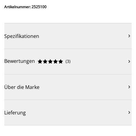
Artikelnummer: 2525100
Spezifikationen

Bewertungen
(
3
)











Über die Marke

Lieferung
