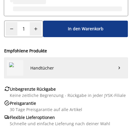
In den Warenkorb
Empfohlene Produkte
Handtücher


Unbegrenzte Rückgabe
Keine zeitliche Begrenzung - Rückgabe in jeder JYSK-Filiale

Preisgarantie
30 Tage Preisgarantie auf alle Artikel

Flexible Lieferoptionen
Schnelle und einfache Lieferung nach deiner Wahl