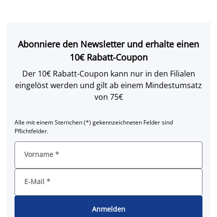
Abonniere den Newsletter und erhalte einen
10€ Rabatt-Coupon
Der 10€ Rabatt-Coupon kann nur in den Filialen
eingelöst werden und gilt ab einem Mindestumsatz
von 75€
Alle mit einem Sternchen (*) gekennzeichneten Felder sind
Pflichtfelder.
Vorname
*
E-Mail
*
Anmelden