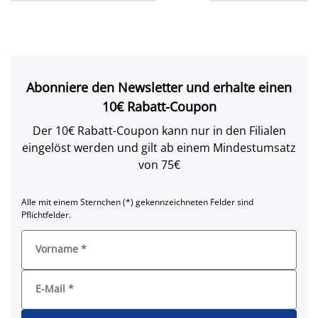
Abonniere den Newsletter und erhalte einen
10€ Rabatt-Coupon
Der 10€ Rabatt-Coupon kann nur in den Filialen
eingelöst werden und gilt ab einem Mindestumsatz
von 75€
Alle mit einem Sternchen (*) gekennzeichneten Felder sind
Pflichtfelder.
Vorname
*
E-Mail
*