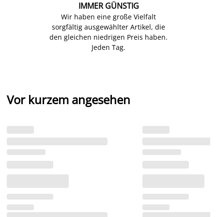
IMMER GÜNSTIG
Wir haben eine große Vielfalt
sorgfältig ausgewählter Artikel, die
den gleichen niedrigen Preis haben.
Jeden Tag.
Vor kurzem angesehen