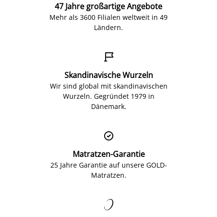
47 Jahre großartige Angebote
Mehr als 3600 Filialen weltweit in 49
Ländern.

Skandinavische Wurzeln
Wir sind global mit skandinavischen
Wurzeln. Gegründet 1979 in
Dänemark.

Matratzen-Garantie
25 Jahre Garantie auf unsere GOLD-
Matratzen.
