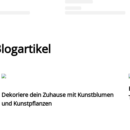
ogartikel
Dekoriere dein Zuhause mit Kunstblumen
und Kunstpflanzen