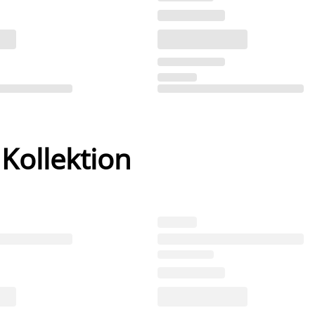
 Kollektion