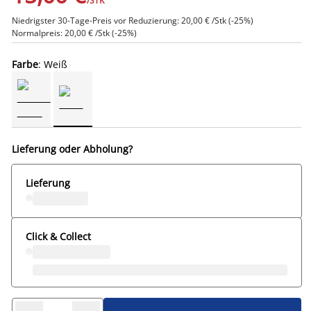
/STK
Niedrigster 30-Tage-Preis vor Reduzierung: 20,00 € /Stk (-25%)
Normalpreis: 20,00 € /Stk (-25%)
Farbe
: Weiß
Lieferung oder Abholung?
Lieferung
Click & Collect