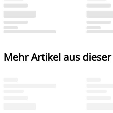
Mehr Artikel aus dieser