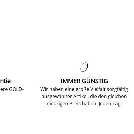

ntie
IMMER GÜNSTIG
sere GOLD-
Wir haben eine große Vielfalt sorgfältig
ausgewählter Artikel, die den gleichen
niedrigen Preis haben. Jeden Tag.