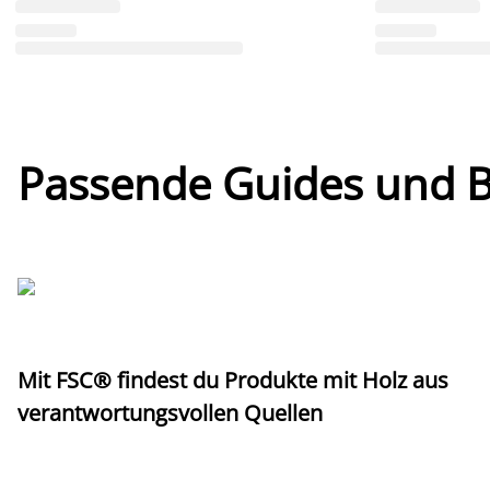
Passende Guides und Bl
Mit FSC® findest du Produkte mit Holz aus
verantwortungsvollen Quellen