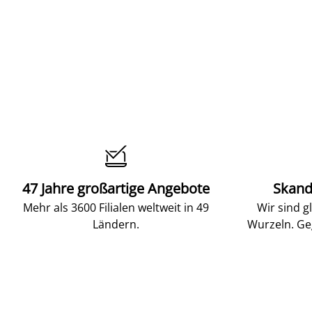

47 Jahre großartige Angebote
Skand
Mehr als 3600 Filialen weltweit in 49
Wir sind g
Ländern.
Wurzeln. Ge