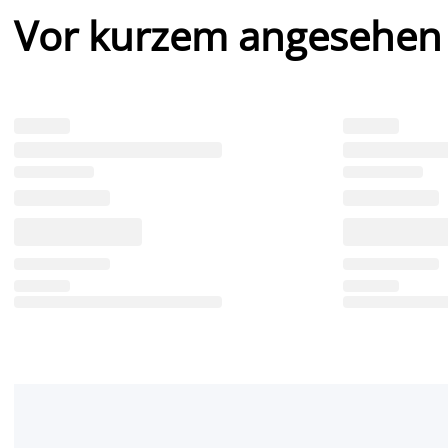
Vor kurzem angesehen