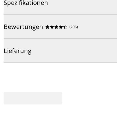
Spezifikationen
Bewertungen
(
296
)










Lieferung