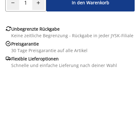
In den Warenkorb

Unbegrenzte Rückgabe
Keine zeitliche Begrenzung - Rückgabe in jeder JYSK-Filiale

Preisgarantie
30 Tage Preisgarantie auf alle Artikel

Flexible Lieferoptionen
Schnelle und einfache Lieferung nach deiner Wahl