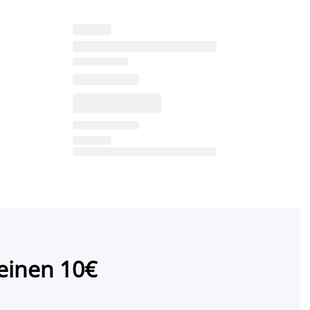
einen 10€