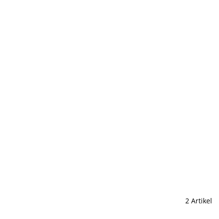
2 Artikel