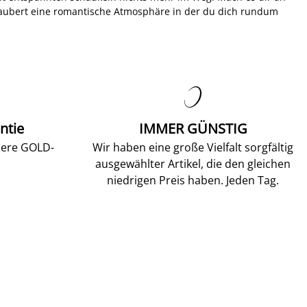
zaubert eine romantische Atmosphäre in der du dich rundum

ntie
IMMER GÜNSTIG
sere GOLD-
Wir haben eine große Vielfalt sorgfältig
ausgewählter Artikel, die den gleichen
niedrigen Preis haben. Jeden Tag.