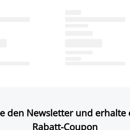
e den Newsletter und erhalte 
Rabatt-Coupon