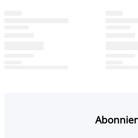
Abonnier