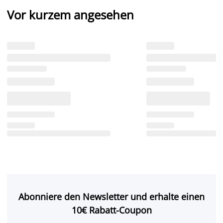
Vor kurzem angesehen
Abonniere den Newsletter und erhalte einen
10€ Rabatt-Coupon