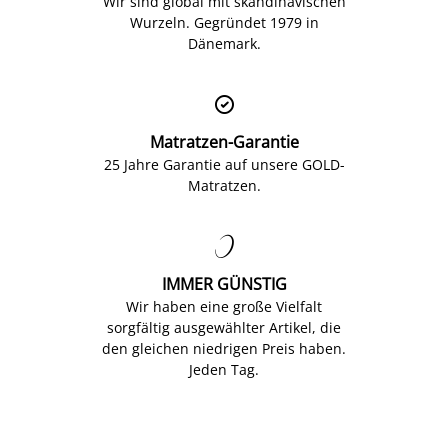
Wir sind global mit skandinavischen
Wurzeln. Gegründet 1979 in
Dänemark.

Matratzen-Garantie
25 Jahre Garantie auf unsere GOLD-
Matratzen.

IMMER GÜNSTIG
Wir haben eine große Vielfalt
sorgfältig ausgewählter Artikel, die
den gleichen niedrigen Preis haben.
Jeden Tag.