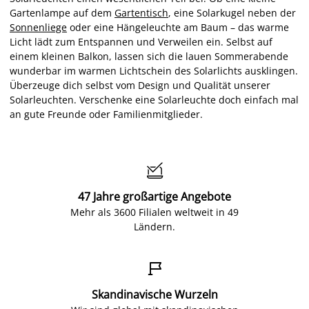
Gartenlampe auf dem
Gartentisch
, eine Solarkugel neben der
Sonnenliege
oder eine Hängeleuchte am Baum – das warme
Licht lädt zum Entspannen und Verweilen ein. Selbst auf
einem kleinen Balkon, lassen sich die lauen Sommerabende
wunderbar im warmen Lichtschein des Solarlichts ausklingen.
Überzeuge dich selbst vom Design und Qualität unserer
Solarleuchten. Verschenke eine Solarleuchte doch einfach mal
an gute Freunde oder Familienmitglieder.

47 Jahre großartige Angebote
Mehr als 3600 Filialen weltweit in 49
Ländern.

Skandinavische Wurzeln