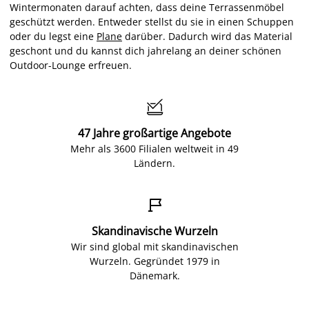
Wintermonaten darauf achten, dass deine Terrassenmöbel
geschützt werden. Entweder stellst du sie in einen Schuppen
oder du legst eine
Plane
darüber. Dadurch wird das Material
geschont und du kannst dich jahrelang an deiner schönen
Outdoor-Lounge erfreuen.

47 Jahre großartige Angebote
Mehr als 3600 Filialen weltweit in 49
Ländern.

Skandinavische Wurzeln
Wir sind global mit skandinavischen
Wurzeln. Gegründet 1979 in
Dänemark.