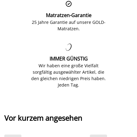

Matratzen-Garantie
25 Jahre Garantie auf unsere GOLD-
Matratzen.

IMMER GÜNSTIG
Wir haben eine große Vielfalt
sorgfältig ausgewählter Artikel, die
den gleichen niedrigen Preis haben.
Jeden Tag.
Vor kurzem angesehen