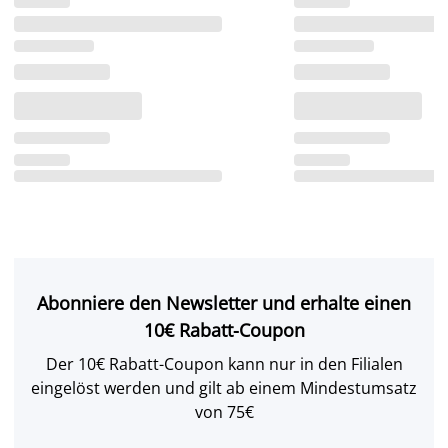
Abonniere den Newsletter und erhalte einen
10€ Rabatt-Coupon
Der 10€ Rabatt-Coupon kann nur in den Filialen
eingelöst werden und gilt ab einem Mindestumsatz
von 75€