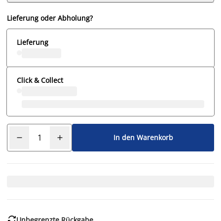
Lieferung oder Abholung?
Lieferung
Click & Collect
In den Warenkorb

Unbegrenzte Rückgabe