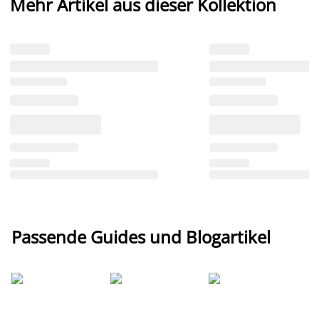
Mehr Artikel aus dieser Kollektion
Passende Guides und Blogartikel