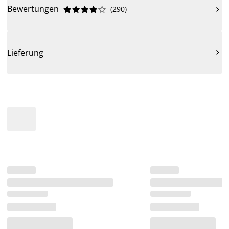
Bewertungen
(
290
)











Lieferung
