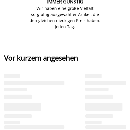
IMMER GÜNSTIG
Wir haben eine große Vielfalt
sorgfältig ausgewählter Artikel, die
den gleichen niedrigen Preis haben.
Jeden Tag.
Vor kurzem angesehen