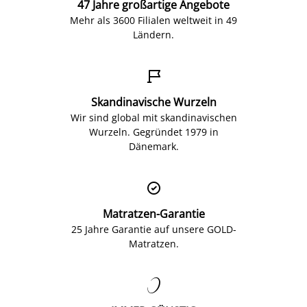
47 Jahre großartige Angebote
Mehr als 3600 Filialen weltweit in 49
Ländern.

Skandinavische Wurzeln
Wir sind global mit skandinavischen
Wurzeln. Gegründet 1979 in
Dänemark.

Matratzen-Garantie
25 Jahre Garantie auf unsere GOLD-
Matratzen.
