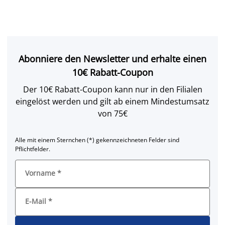
Abonniere den Newsletter und erhalte einen
10€ Rabatt-Coupon
Der 10€ Rabatt-Coupon kann nur in den Filialen
eingelöst werden und gilt ab einem Mindestumsatz
von 75€
Alle mit einem Sternchen (*) gekennzeichneten Felder sind
Pflichtfelder.
Vorname
*
E-Mail
*