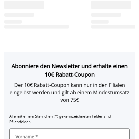
Abonniere den Newsletter und erhalte einen
10€ Rabatt-Coupon
Der 10€ Rabatt-Coupon kann nur in den Filialen
eingelöst werden und gilt ab einem Mindestumsatz
von 75€
Alle mit einem Sternchen (*) gekennzeichneten Felder sind
Pflichtfelder.
Vorname
*