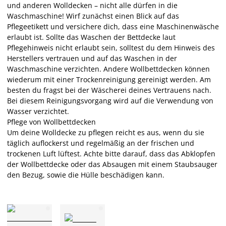
und anderen Wolldecken – nicht alle dürfen in die
Waschmaschine! Wirf zunächst einen Blick auf das
Pflegeetikett und versichere dich, dass eine Maschinenwäsche
erlaubt ist. Sollte das Waschen der Bettdecke laut
Pflegehinweis nicht erlaubt sein, solltest du dem Hinweis des
Herstellers vertrauen und auf das Waschen in der
Waschmaschine verzichten. Andere Wollbettdecken können
wiederum mit einer Trockenreinigung gereinigt werden. Am
besten du fragst bei der Wäscherei deines Vertrauens nach.
Bei diesem Reinigungsvorgang wird auf die Verwendung von
Wasser verzichtet.
Pflege von Wollbettdecken
Um deine Wolldecke zu pflegen reicht es aus, wenn du sie
täglich auflockerst und regelmäßig an der frischen und
trockenen Luft lüftest. Achte bitte darauf, dass das Abklopfen
der Wollbettdecke oder das Absaugen mit einem Staubsauger
den Bezug, sowie die Hülle beschädigen kann.