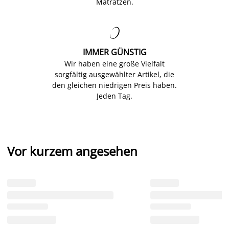
Matratzen.

IMMER GÜNSTIG
Wir haben eine große Vielfalt
sorgfältig ausgewählter Artikel, die
den gleichen niedrigen Preis haben.
Jeden Tag.
Vor kurzem angesehen