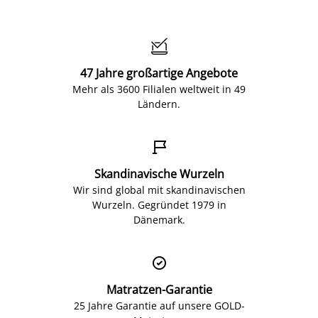

47 Jahre großartige Angebote
Mehr als 3600 Filialen weltweit in 49
Ländern.

Skandinavische Wurzeln
Wir sind global mit skandinavischen
Wurzeln. Gegründet 1979 in
Dänemark.

Matratzen-Garantie
25 Jahre Garantie auf unsere GOLD-