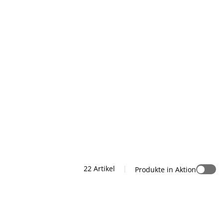
22 Artikel
|
Produkte in Aktion