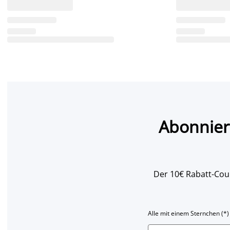
Abonnier
Der 10€ Rabatt-Coup
Alle mit einem Sternchen (*)