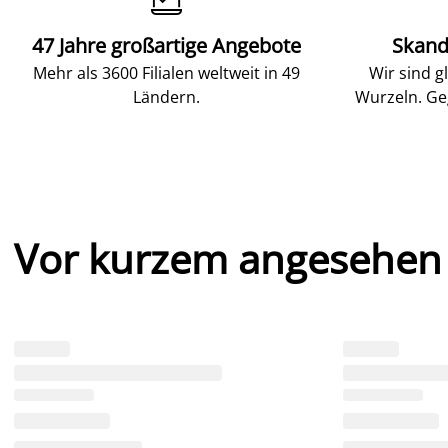
47 Jahre großartige Angebote
Skand
Mehr als 3600 Filialen weltweit in 49
Wir sind g
Ländern.
Wurzeln. Ge
Vor kurzem angesehen