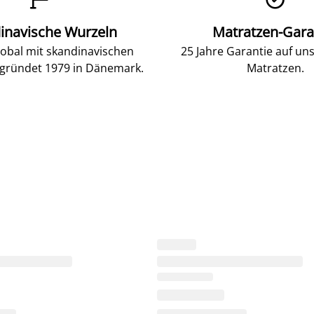
inavische Wurzeln
Matratzen-Gara
lobal mit skandinavischen
25 Jahre Garantie auf un
gründet 1979 in Dänemark.
Matratzen.