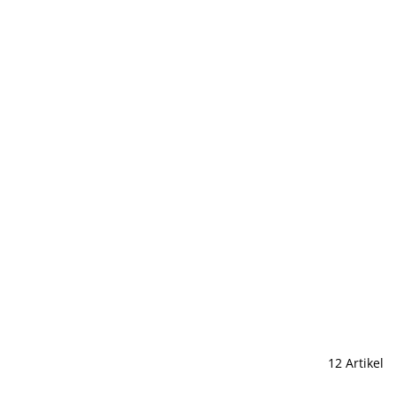
12 Artikel