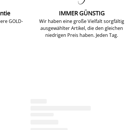
ntie
IMMER GÜNSTIG
sere GOLD-
Wir haben eine große Vielfalt sorgfältig
ausgewählter Artikel, die den gleichen
niedrigen Preis haben. Jeden Tag.