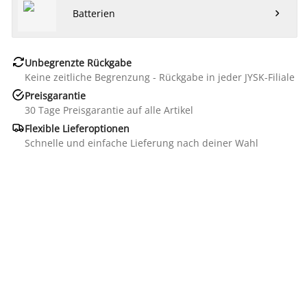
Batterien


Unbegrenzte Rückgabe
Keine zeitliche Begrenzung - Rückgabe in jeder JYSK-Filiale

Preisgarantie
30 Tage Preisgarantie auf alle Artikel

Flexible Lieferoptionen
Schnelle und einfache Lieferung nach deiner Wahl