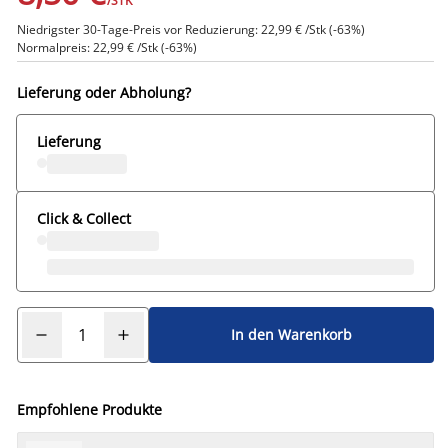
/STK
Niedrigster 30-Tage-Preis vor Reduzierung: 22,99 € /Stk (-63%)
Normalpreis: 22,99 € /Stk (-63%)
Lieferung oder Abholung?
Lieferung
Click & Collect
In den Warenkorb
Empfohlene Produkte