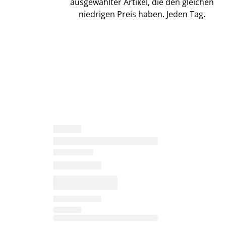
ausgewählter Artikel, die den gleichen
niedrigen Preis haben. Jeden Tag.