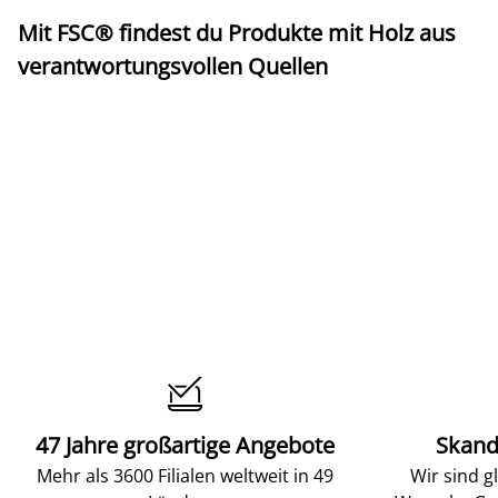
Mit FSC® findest du Produkte mit Holz aus
verantwortungsvollen Quellen

47 Jahre großartige Angebote
Skand
Mehr als 3600 Filialen weltweit in 49
Wir sind g