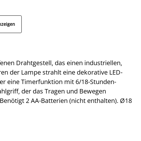
nzeigen
nen Drahtgestell, das einen industriellen,
ren der Lampe strahlt eine dekorative LED-
er eine Timerfunktion mit 6/18-Stunden-
ahlgriff, der das Tragen und Bewegen
 Benötigt 2 AA-Batterien (nicht enthalten). Ø18