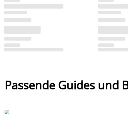
Passende Guides und Bl