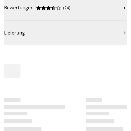
Bewertungen
(
24
)











Lieferung
