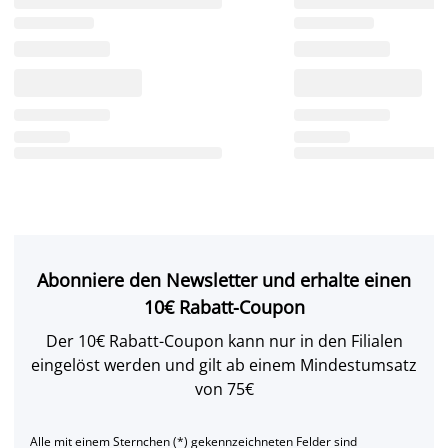
Abonniere den Newsletter und erhalte einen
10€ Rabatt-Coupon
Der 10€ Rabatt-Coupon kann nur in den Filialen
eingelöst werden und gilt ab einem Mindestumsatz
von 75€
Alle mit einem Sternchen (*) gekennzeichneten Felder sind