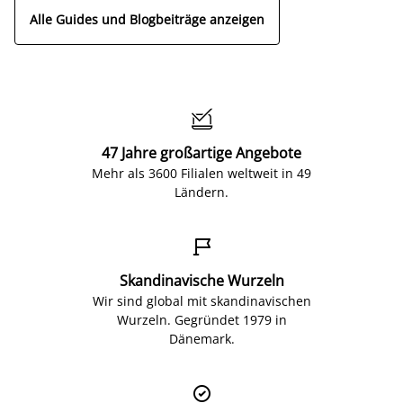
Alle Guides und Blogbeiträge anzeigen

47 Jahre großartige Angebote
Mehr als 3600 Filialen weltweit in 49
Ländern.

Skandinavische Wurzeln
Wir sind global mit skandinavischen
Wurzeln. Gegründet 1979 in
Dänemark.
