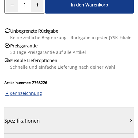
In den Warenkorb

Unbegrenzte Rückgabe
Keine zeitliche Begrenzung - Rückgabe in jeder JYSK-Filiale

Preisgarantie
30 Tage Preisgarantie auf alle Artikel

Flexible Lieferoptionen
Schnelle und einfache Lieferung nach deiner Wahl
Artikelnummer: 2768226
Kennzeichnung

Spezifikationen
