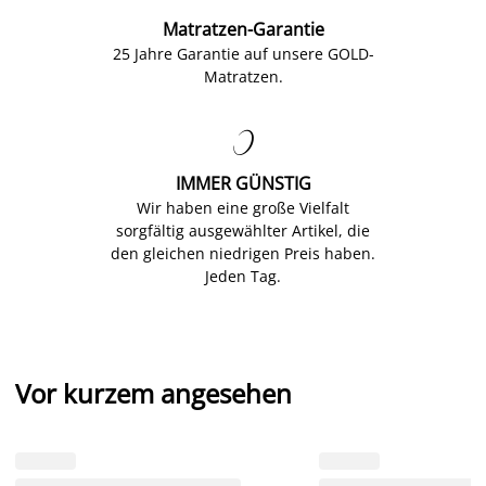
Matratzen-Garantie
25 Jahre Garantie auf unsere GOLD-
Matratzen.

IMMER GÜNSTIG
Wir haben eine große Vielfalt
sorgfältig ausgewählter Artikel, die
den gleichen niedrigen Preis haben.
Jeden Tag.
Vor kurzem angesehen