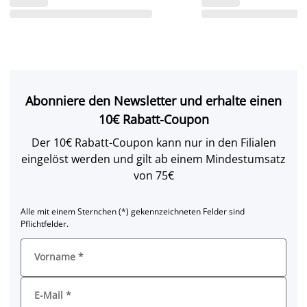
Abonniere den Newsletter und erhalte einen
10€ Rabatt-Coupon
Der 10€ Rabatt-Coupon kann nur in den Filialen
eingelöst werden und gilt ab einem Mindestumsatz
von 75€
Alle mit einem Sternchen (*) gekennzeichneten Felder sind
Pflichtfelder.
Vorname
*
E-Mail
*