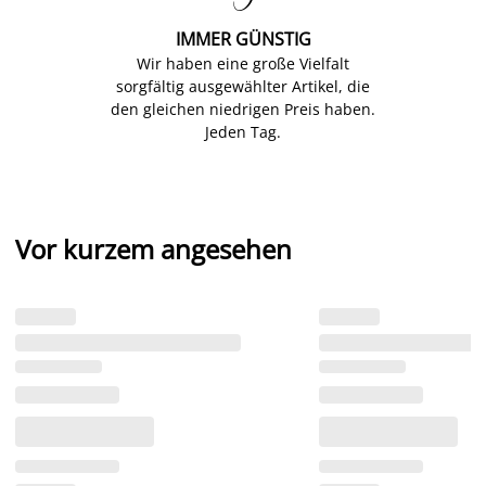
IMMER GÜNSTIG
Wir haben eine große Vielfalt
sorgfältig ausgewählter Artikel, die
den gleichen niedrigen Preis haben.
Jeden Tag.
Vor kurzem angesehen