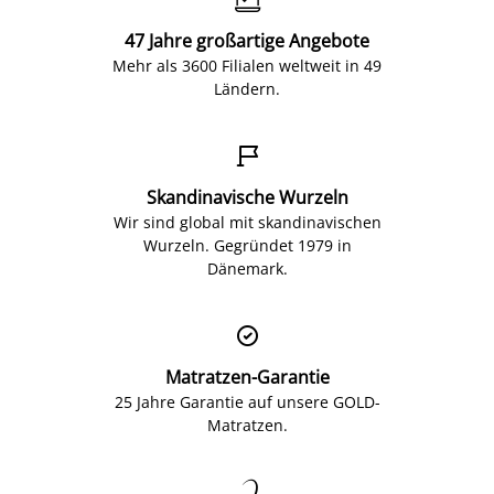
47 Jahre großartige Angebote
Mehr als 3600 Filialen weltweit in 49
Ländern.

Skandinavische Wurzeln
Wir sind global mit skandinavischen
Wurzeln. Gegründet 1979 in
Dänemark.

Matratzen-Garantie
25 Jahre Garantie auf unsere GOLD-
Matratzen.
