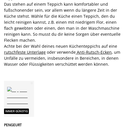
Das stehen auf einem Teppich kann komfortabler und
fußschonender sein, vor allem wenn du längere Zeit in der
Küche stehst. Wähle für die Küche einen Teppich, den du
leicht reinigen kannst, z.B. einen mit niedrigem Flor, einen
flach gewebten oder einen, den man in der Waschmaschine
reinigen kann. So musst du dir keine Sorgen über eventuelle
Flecken machen.
Achte bei der Wahl deines neuen Küchenteppichs auf eine
rutschfeste Unterlage
oder verwende
Anti-Rutsch-Ecken
, um
Unfälle zu vermeiden, insbesondere in Bereichen, in denen
Wasser oder Flüssigkeiten verschüttet werden können.
IMMER GÜNSTIG
PENGEURT