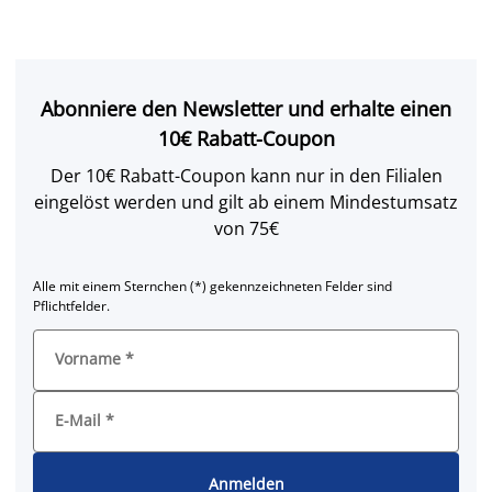
Abonniere den Newsletter und erhalte einen
10€ Rabatt-Coupon
Der 10€ Rabatt-Coupon kann nur in den Filialen
eingelöst werden und gilt ab einem Mindestumsatz
von 75€
Alle mit einem Sternchen (*) gekennzeichneten Felder sind
Pflichtfelder.
Vorname
*
E-Mail
*
Anmelden