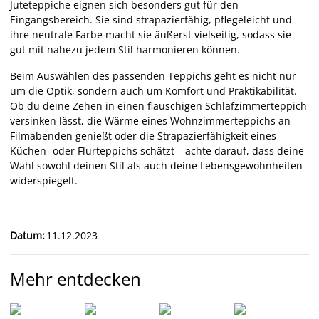
Juteteppiche eignen sich besonders gut für den
Eingangsbereich. Sie sind strapazierfähig, pflegeleicht und
ihre neutrale Farbe macht sie äußerst vielseitig, sodass sie
gut mit nahezu jedem Stil harmonieren können.
Beim Auswählen des passenden Teppichs geht es nicht nur
um die Optik, sondern auch um Komfort und Praktikabilität.
Ob du deine Zehen in einen flauschigen Schlafzimmerteppich
versinken lässt, die Wärme eines Wohnzimmerteppichs an
Filmabenden genießt oder die Strapazierfähigkeit eines
Küchen- oder Flurteppichs schätzt – achte darauf, dass deine
Wahl sowohl deinen Stil als auch deine Lebensgewohnheiten
widerspiegelt.
Datum
:
11.12.2023
Mehr entdecken