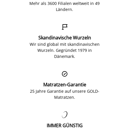
Mehr als 3600 Filialen weltweit in 49
Ländern.

Skandinavische Wurzeln
Wir sind global mit skandinavischen
Wurzeln. Gegründet 1979 in
Dänemark.

Matratzen-Garantie
25 Jahre Garantie auf unsere GOLD-
Matratzen.

IMMER GÜNSTIG