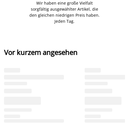
Wir haben eine große Vielfalt
sorgfältig ausgewählter Artikel, die
den gleichen niedrigen Preis haben.
Jeden Tag.
Vor kurzem angesehen