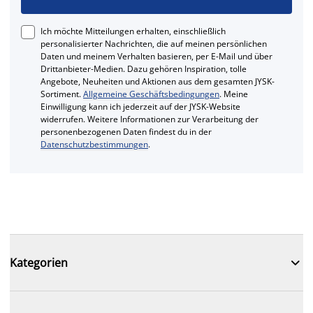
Ich möchte Mitteilungen erhalten, einschließlich
personalisierter Nachrichten, die auf meinen persönlichen
Daten und meinem Verhalten basieren, per E-Mail und über
Drittanbieter-Medien. Dazu gehören Inspiration, tolle
Angebote, Neuheiten und Aktionen aus dem gesamten JYSK-
Sortiment.
Allgemeine Geschäftsbedingungen
. Meine
Einwilligung kann ich jederzeit auf der JYSK-Website
widerrufen. Weitere Informationen zur Verarbeitung der
personenbezogenen Daten findest du in der
Datenschutzbestimmungen
.

Kategorien