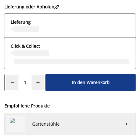
Lieferung oder Abholung?
Lieferung
Click & Collect
In den Warenkorb
Empfohlene Produkte
Gartenstühle
