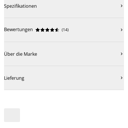
Spezifikationen

Bewertungen
(
14
)











Über die Marke

Lieferung
