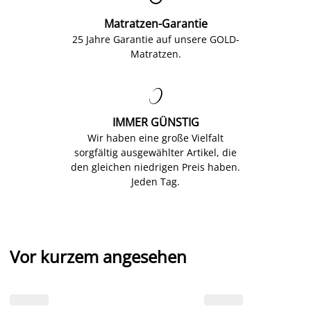
Matratzen-Garantie
25 Jahre Garantie auf unsere GOLD-
Matratzen.

IMMER GÜNSTIG
Wir haben eine große Vielfalt
sorgfältig ausgewählter Artikel, die
den gleichen niedrigen Preis haben.
Jeden Tag.
Vor kurzem angesehen