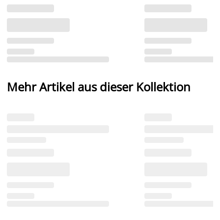
Mehr Artikel aus dieser Kollektion