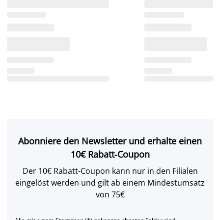
Abonniere den Newsletter und erhalte einen
10€ Rabatt-Coupon
Der 10€ Rabatt-Coupon kann nur in den Filialen
eingelöst werden und gilt ab einem Mindestumsatz
von 75€