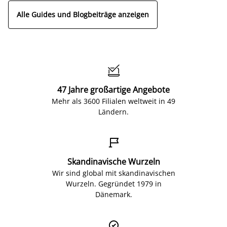
Alle Guides und Blogbeiträge anzeigen

47 Jahre großartige Angebote
Mehr als 3600 Filialen weltweit in 49
Ländern.

Skandinavische Wurzeln
Wir sind global mit skandinavischen
Wurzeln. Gegründet 1979 in
Dänemark.
