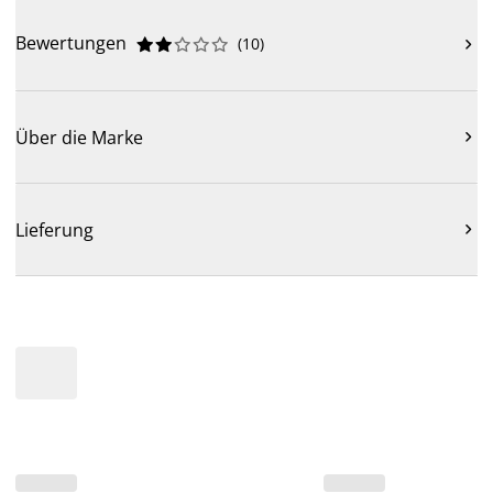
Bewertungen
(
10
)











Über die Marke

Lieferung
