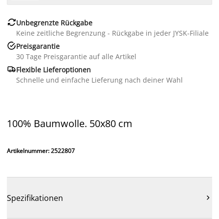

Unbegrenzte Rückgabe
Keine zeitliche Begrenzung - Rückgabe in jeder JYSK-Filiale

Preisgarantie
30 Tage Preisgarantie auf alle Artikel

Flexible Lieferoptionen
Schnelle und einfache Lieferung nach deiner Wahl
100% Baumwolle. 50x80 cm
Artikelnummer: 2522807
Spezifikationen
