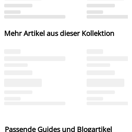
Mehr Artikel aus dieser Kollektion
Passende Guides und Blogartikel