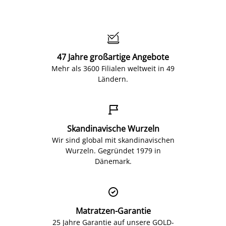

47 Jahre großartige Angebote
Mehr als 3600 Filialen weltweit in 49
Ländern.

Skandinavische Wurzeln
Wir sind global mit skandinavischen
Wurzeln. Gegründet 1979 in
Dänemark.

Matratzen-Garantie
25 Jahre Garantie auf unsere GOLD-