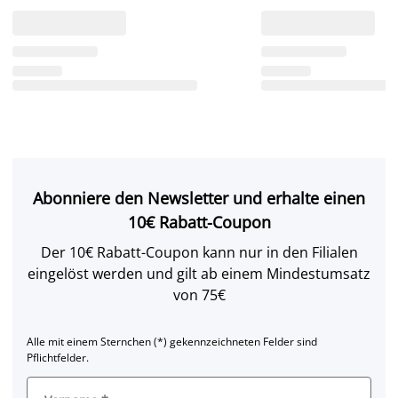
Abonniere den Newsletter und erhalte einen
10€ Rabatt-Coupon
Der 10€ Rabatt-Coupon kann nur in den Filialen
eingelöst werden und gilt ab einem Mindestumsatz
von 75€
Alle mit einem Sternchen (*) gekennzeichneten Felder sind
Pflichtfelder.