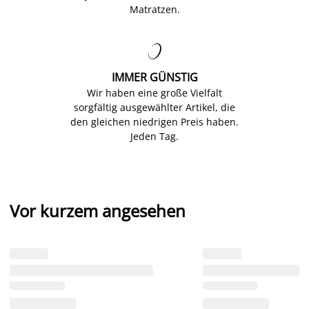
Matratzen.

IMMER GÜNSTIG
Wir haben eine große Vielfalt
sorgfältig ausgewählter Artikel, die
den gleichen niedrigen Preis haben.
Jeden Tag.
Vor kurzem angesehen