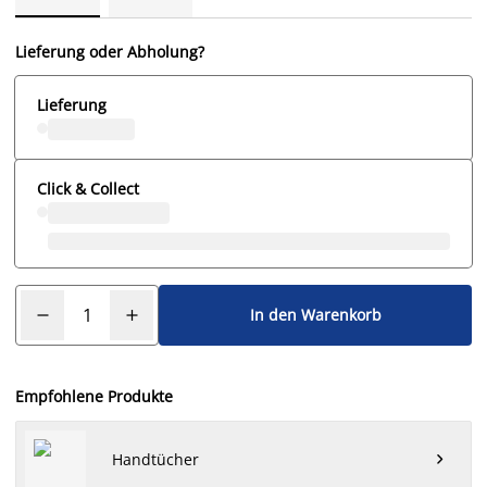
Lieferung oder Abholung?
Lieferung
Click & Collect
In den Warenkorb
Empfohlene Produkte
Handtücher
