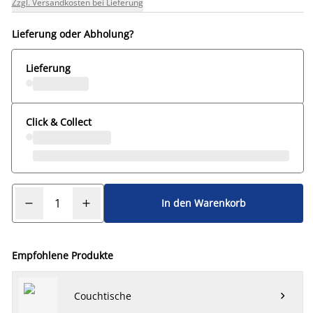
Zzgl. Versandkosten bei Lieferung
Lieferung oder Abholung?
Lieferung
Click & Collect
In den Warenkorb
Empfohlene Produkte
Couchtische
