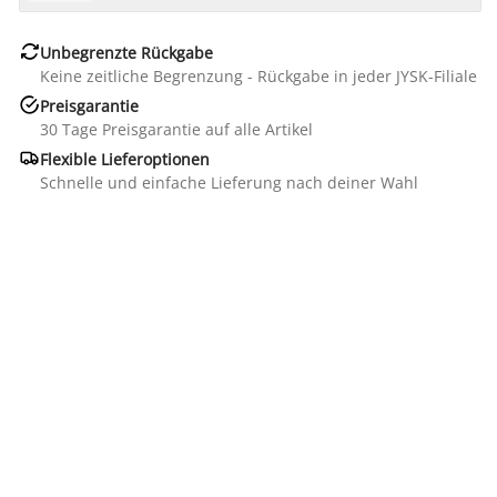

Unbegrenzte Rückgabe
Keine zeitliche Begrenzung - Rückgabe in jeder JYSK-Filiale

Preisgarantie
30 Tage Preisgarantie auf alle Artikel

Flexible Lieferoptionen
Schnelle und einfache Lieferung nach deiner Wahl