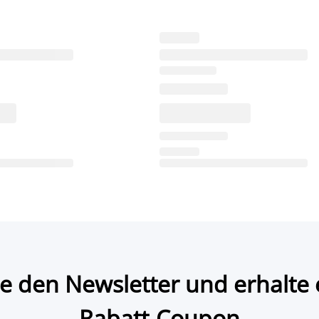
e den Newsletter und erhalte 
Rabatt-Coupon