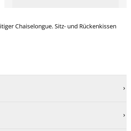
itiger Chaiselongue. Sitz- und Rückenkissen

