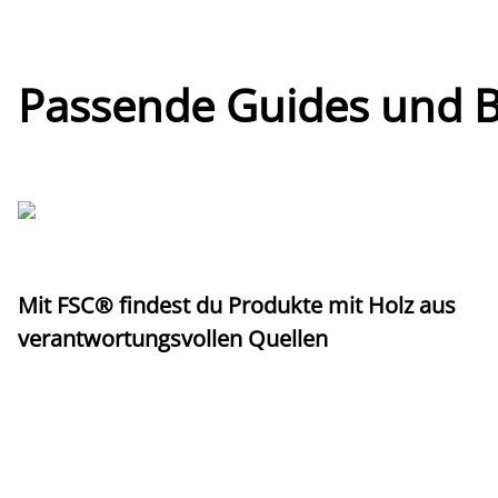
Passende Guides und Bl
Mit FSC® findest du Produkte mit Holz aus
verantwortungsvollen Quellen