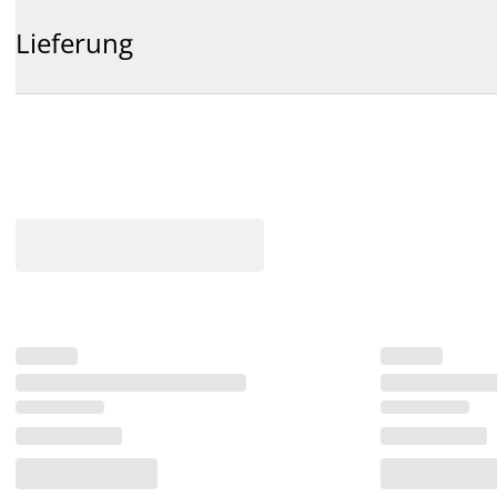
Lieferung