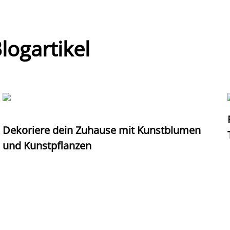
ogartikel
Dekoriere dein Zuhause mit Kunstblumen
und Kunstpflanzen