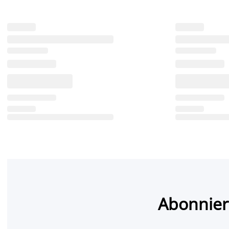
Abonnier