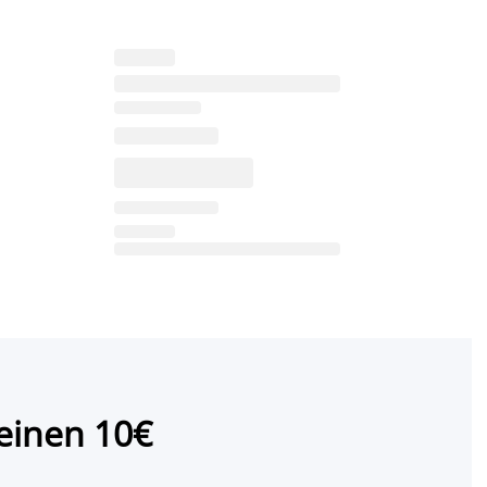
einen 10€