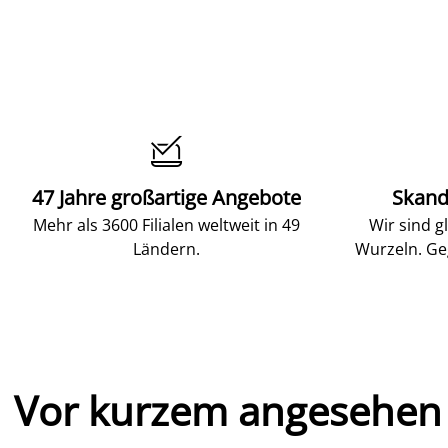

47 Jahre großartige Angebote
Skand
Mehr als 3600 Filialen weltweit in 49
Wir sind g
Ländern.
Wurzeln. Ge
Vor kurzem angesehen