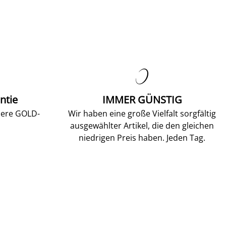

ntie
IMMER GÜNSTIG
sere GOLD-
Wir haben eine große Vielfalt sorgfältig
ausgewählter Artikel, die den gleichen
niedrigen Preis haben. Jeden Tag.