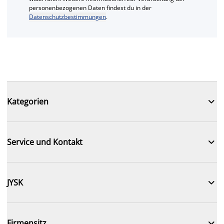
personenbezogenen Daten findest du in der
Datenschutzbestimmungen
.

Kategorien

Service und Kontakt

JYSK

Firmensitz