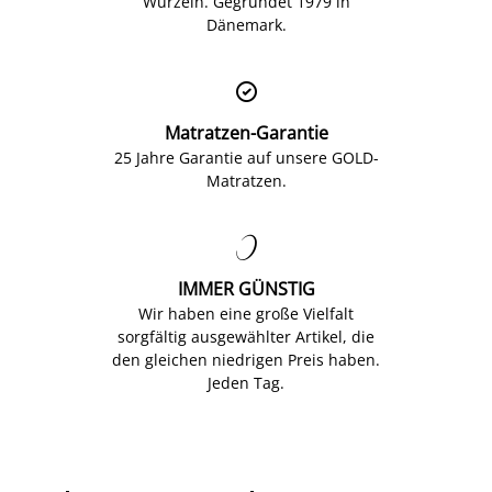
Wurzeln. Gegründet 1979 in
Dänemark.

Matratzen-Garantie
25 Jahre Garantie auf unsere GOLD-
Matratzen.

IMMER GÜNSTIG
Wir haben eine große Vielfalt
sorgfältig ausgewählter Artikel, die
den gleichen niedrigen Preis haben.
Jeden Tag.