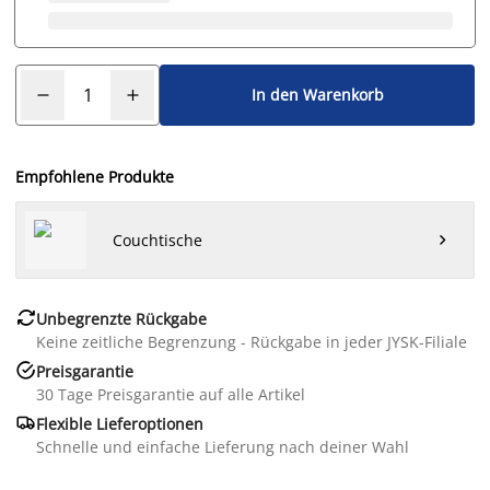
In den Warenkorb
Empfohlene Produkte
Couchtische


Unbegrenzte Rückgabe
Keine zeitliche Begrenzung - Rückgabe in jeder JYSK-Filiale

Preisgarantie
30 Tage Preisgarantie auf alle Artikel

Flexible Lieferoptionen
Schnelle und einfache Lieferung nach deiner Wahl