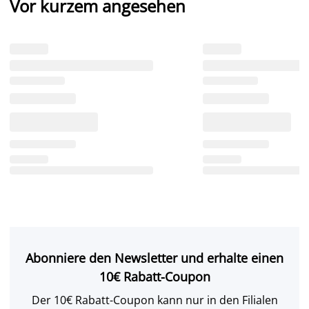
Vor kurzem angesehen
Abonniere den Newsletter und erhalte einen
10€ Rabatt-Coupon
Der 10€ Rabatt-Coupon kann nur in den Filialen