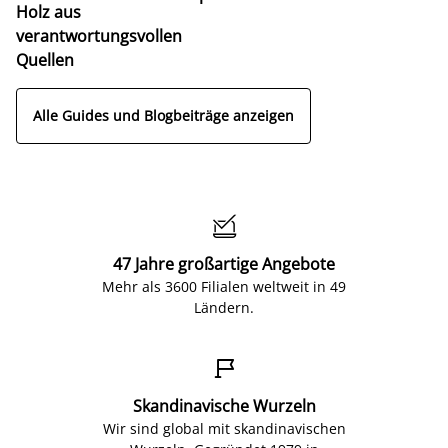
Holz aus
verantwortungsvollen
Quellen
Alle Guides und Blogbeiträge anzeigen

47 Jahre großartige Angebote
Mehr als 3600 Filialen weltweit in 49
Ländern.

Skandinavische Wurzeln
Wir sind global mit skandinavischen