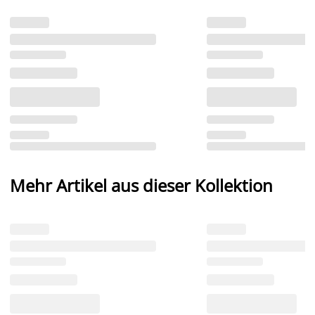
Mehr Artikel aus dieser Kollektion