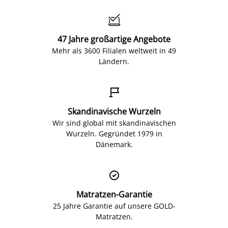

47 Jahre großartige Angebote
Mehr als 3600 Filialen weltweit in 49
Ländern.

Skandinavische Wurzeln
Wir sind global mit skandinavischen
Wurzeln. Gegründet 1979 in
Dänemark.

Matratzen-Garantie
25 Jahre Garantie auf unsere GOLD-
Matratzen.