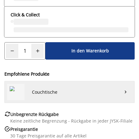
Click & Collect
In den Warenkorb
Empfohlene Produkte
Couchtische


Unbegrenzte Rückgabe
Keine zeitliche Begrenzung - Rückgabe in jeder JYSK-Filiale

Preisgarantie
30 Tage Preisgarantie auf alle Artikel