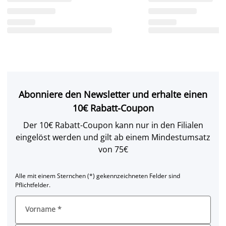
Abonniere den Newsletter und erhalte einen
10€ Rabatt-Coupon
Der 10€ Rabatt-Coupon kann nur in den Filialen
eingelöst werden und gilt ab einem Mindestumsatz
von 75€
Alle mit einem Sternchen (*) gekennzeichneten Felder sind
Pflichtfelder.
Vorname
*