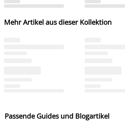
Mehr Artikel aus dieser Kollektion
Passende Guides und Blogartikel