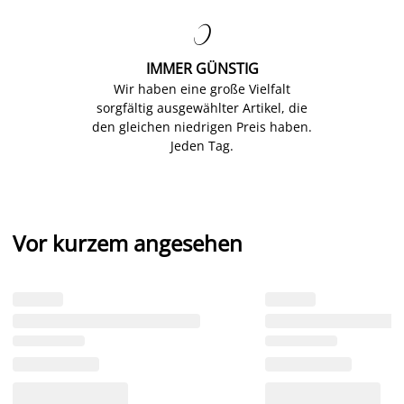

IMMER GÜNSTIG
Wir haben eine große Vielfalt
sorgfältig ausgewählter Artikel, die
den gleichen niedrigen Preis haben.
Jeden Tag.
Vor kurzem angesehen