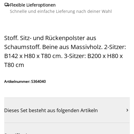

Flexible Lieferoptionen
Schnelle und einfache Lieferung nach deiner Wahl
Stoff. Sitz- und Rückenpolster aus
Schaumstoff. Beine aus Massivholz. 2-Sitzer:
B142 x H80 x T80 cm. 3-Sitzer: B200 x H80 x
T80 cm
Artikelnummer: S364040
Dieses Set besteht aus folgenden Artikeln
