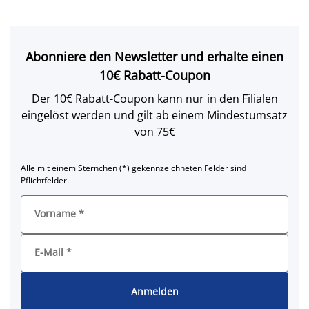
Abonniere den Newsletter und erhalte einen
10€ Rabatt-Coupon
Der 10€ Rabatt-Coupon kann nur in den Filialen
eingelöst werden und gilt ab einem Mindestumsatz
von 75€
Alle mit einem Sternchen (*) gekennzeichneten Felder sind
Pflichtfelder.
Vorname
*
E-Mail
*
Anmelden