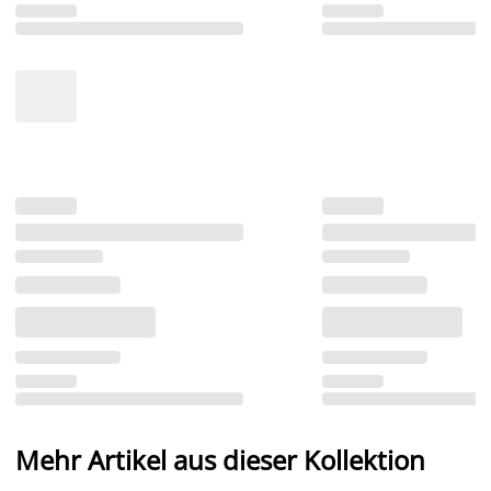
Mehr Artikel aus dieser Kollektion