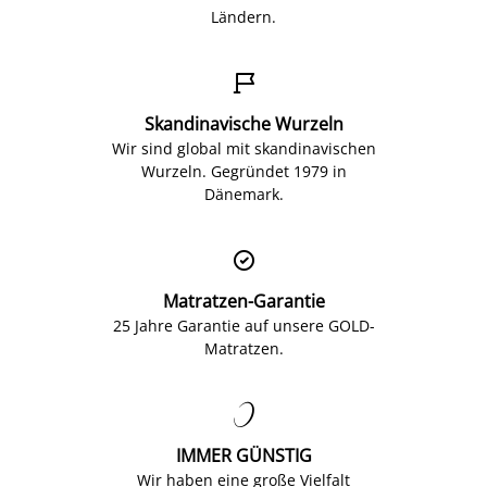
Ländern.

Skandinavische Wurzeln
Wir sind global mit skandinavischen
Wurzeln. Gegründet 1979 in
Dänemark.

Matratzen-Garantie
25 Jahre Garantie auf unsere GOLD-
Matratzen.

IMMER GÜNSTIG
Wir haben eine große Vielfalt