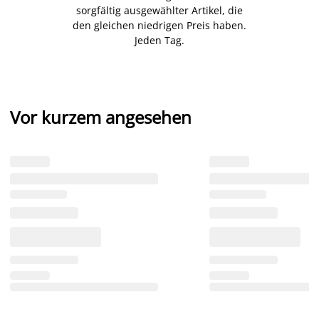
sorgfältig ausgewählter Artikel, die
den gleichen niedrigen Preis haben.
Jeden Tag.
Vor kurzem angesehen