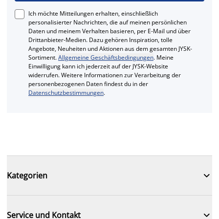
Ich möchte Mitteilungen erhalten, einschließlich
personalisierter Nachrichten, die auf meinen persönlichen
Daten und meinem Verhalten basieren, per E-Mail und über
Drittanbieter-Medien. Dazu gehören Inspiration, tolle
Angebote, Neuheiten und Aktionen aus dem gesamten JYSK-
Sortiment.
Allgemeine Geschäftsbedingungen
. Meine
Einwilligung kann ich jederzeit auf der JYSK-Website
widerrufen. Weitere Informationen zur Verarbeitung der
personenbezogenen Daten findest du in der
Datenschutzbestimmungen
.

Kategorien

Service und Kontakt