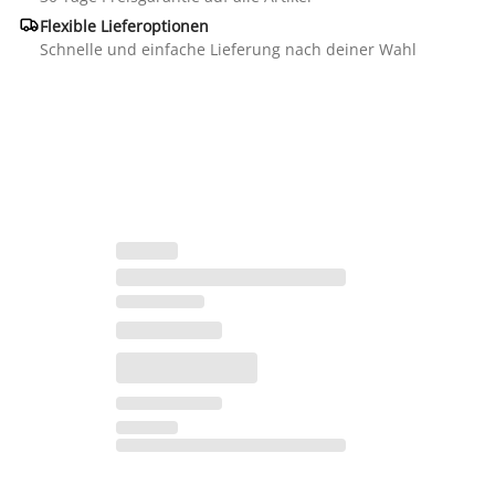

Flexible Lieferoptionen
Schnelle und einfache Lieferung nach deiner Wahl