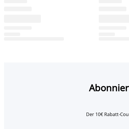
Abonnier
Der 10€ Rabatt-Coup