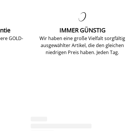

ntie
IMMER GÜNSTIG
sere GOLD-
Wir haben eine große Vielfalt sorgfältig
ausgewählter Artikel, die den gleichen
niedrigen Preis haben. Jeden Tag.