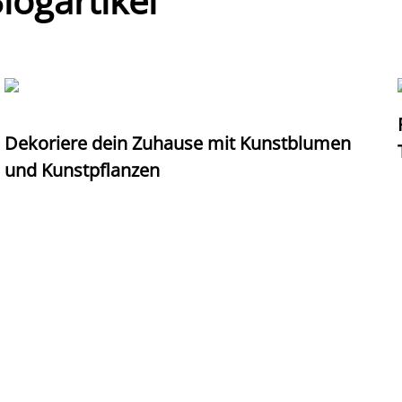
ogartikel
Dekoriere dein Zuhause mit Kunstblumen
und Kunstpflanzen