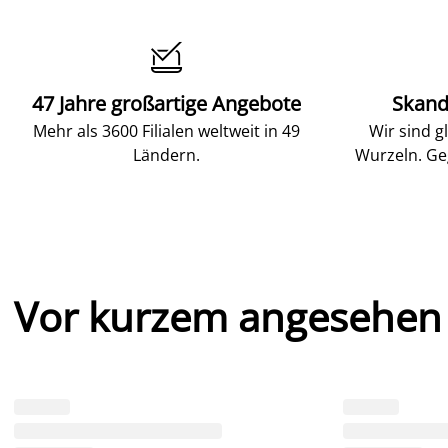

47 Jahre großartige Angebote
Skand
Mehr als 3600 Filialen weltweit in 49
Wir sind g
Ländern.
Wurzeln. Ge
Vor kurzem angesehen