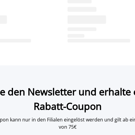
e den Newsletter und erhalte 
Rabatt-Coupon
on kann nur in den Filialen eingelöst werden und gilt ab
von 75€