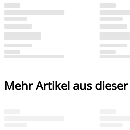
Mehr Artikel aus dieser