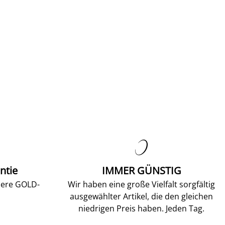

ntie
IMMER GÜNSTIG
sere GOLD-
Wir haben eine große Vielfalt sorgfältig
ausgewählter Artikel, die den gleichen
niedrigen Preis haben. Jeden Tag.