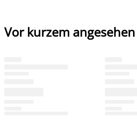
Vor kurzem angesehen