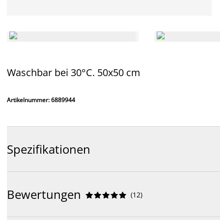
Waschbar bei 30°C. 50x50 cm
Artikelnummer: 6889944
Spezifikationen
Bewertungen
(
12
)









