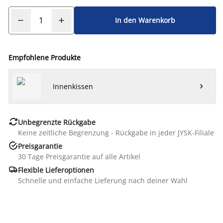
In den Warenkorb
Empfohlene Produkte
Innenkissen


Unbegrenzte Rückgabe
Keine zeitliche Begrenzung - Rückgabe in jeder JYSK-Filiale

Preisgarantie
30 Tage Preisgarantie auf alle Artikel

Flexible Lieferoptionen
Schnelle und einfache Lieferung nach deiner Wahl