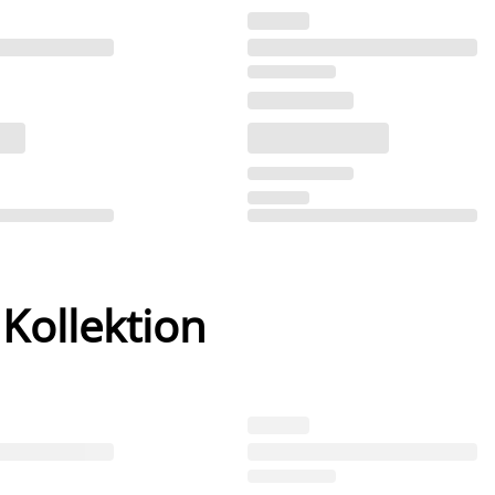
 Kollektion