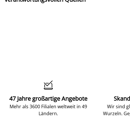

47 Jahre großartige Angebote
Skand
Mehr als 3600 Filialen weltweit in 49
Wir sind g
Ländern.
Wurzeln. Ge