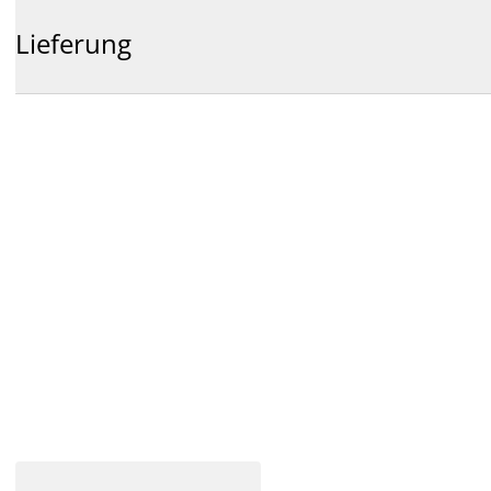
Lieferung