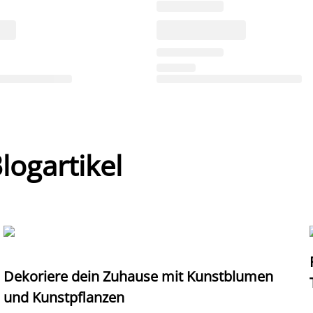
ogartikel
Dekoriere dein Zuhause mit Kunstblumen
und Kunstpflanzen