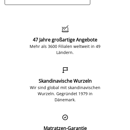

47 Jahre großartige Angebote
Mehr als 3600 Filialen weltweit in 49
Ländern.

Skandinavische Wurzeln
Wir sind global mit skandinavischen
Wurzeln. Gegründet 1979 in
Dänemark.

Matratzen-Garantie