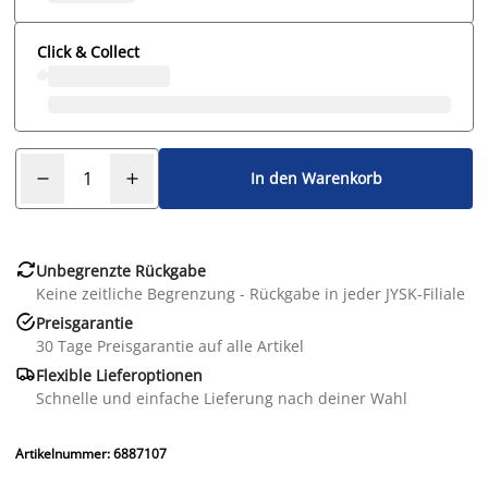
Click & Collect
In den Warenkorb

Unbegrenzte Rückgabe
Keine zeitliche Begrenzung - Rückgabe in jeder JYSK-Filiale

Preisgarantie
30 Tage Preisgarantie auf alle Artikel

Flexible Lieferoptionen
Schnelle und einfache Lieferung nach deiner Wahl
Artikelnummer: 6887107