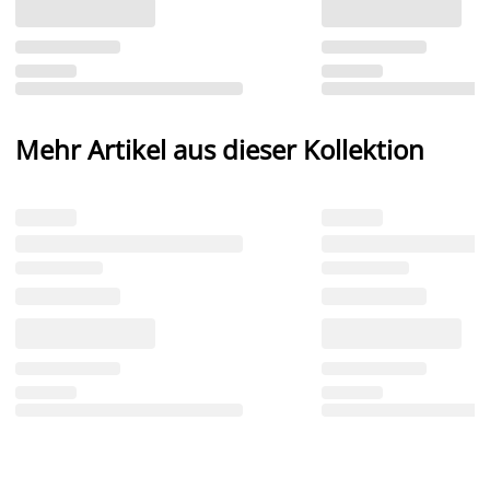
Mehr Artikel aus dieser Kollektion