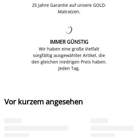
25 Jahre Garantie auf unsere GOLD-
Matratzen.

IMMER GÜNSTIG
Wir haben eine große Vielfalt
sorgfältig ausgewählter Artikel, die
den gleichen niedrigen Preis haben.
Jeden Tag.
Vor kurzem angesehen