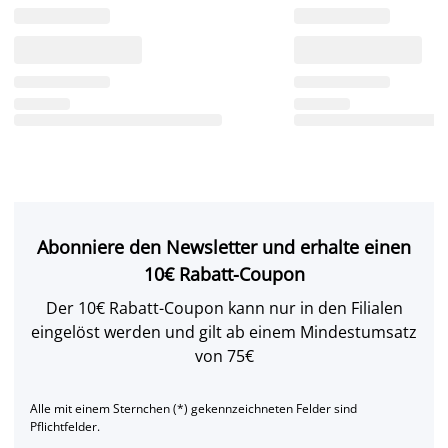
Abonniere den Newsletter und erhalte einen
10€ Rabatt-Coupon
Der 10€ Rabatt-Coupon kann nur in den Filialen
eingelöst werden und gilt ab einem Mindestumsatz
von 75€
Alle mit einem Sternchen (*) gekennzeichneten Felder sind
Pflichtfelder.