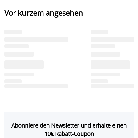
Vor kurzem angesehen
Abonniere den Newsletter und erhalte einen
10€ Rabatt-Coupon