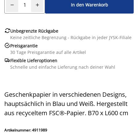
In den Warenkorb

Unbegrenzte Rückgabe
Keine zeitliche Begrenzung - Rückgabe in jeder JYSK-Filiale

Preisgarantie
30 Tage Preisgarantie auf alle Artikel

Flexible Lieferoptionen
Schnelle und einfache Lieferung nach deiner Wahl
Geschenkpapier in verschiedenen Designs,
hauptsächlich in Blau und Weiß. Hergestellt
aus recyceltem FSC®-Papier. B70 x L600 cm
Artikelnummer: 4911989