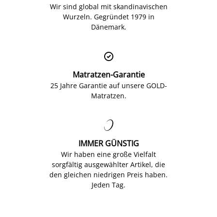
Wir sind global mit skandinavischen
Wurzeln. Gegründet 1979 in
Dänemark.

Matratzen-Garantie
25 Jahre Garantie auf unsere GOLD-
Matratzen.

IMMER GÜNSTIG
Wir haben eine große Vielfalt
sorgfältig ausgewählter Artikel, die
den gleichen niedrigen Preis haben.
Jeden Tag.