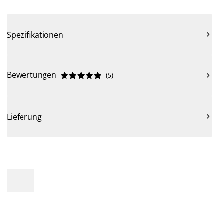
Spezifikationen

Bewertungen
(
5
)











Lieferung
