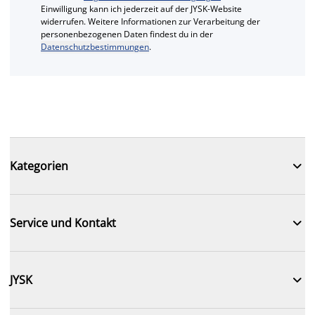
Einwilligung kann ich jederzeit auf der JYSK-Website
widerrufen. Weitere Informationen zur Verarbeitung der
personenbezogenen Daten findest du in der
Datenschutzbestimmungen
.

Kategorien

Service und Kontakt

JYSK