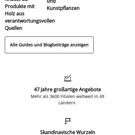
und
Produkte mit
Kunstpflanzen
Holz aus
verantwortungsvollen
Quellen
Alle Guides und Blogbeiträge anzeigen

47 Jahre großartige Angebote
Mehr als 3600 Filialen weltweit in 49
Ländern.

Skandinavische Wurzeln