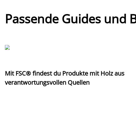
Passende Guides und Bl
Mit FSC® findest du Produkte mit Holz aus
verantwortungsvollen Quellen