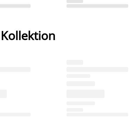
 Kollektion