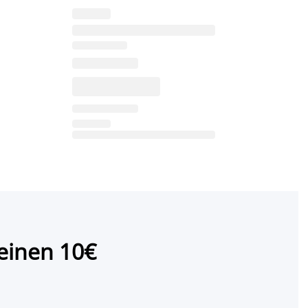
einen 10€