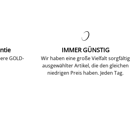

ntie
IMMER GÜNSTIG
sere GOLD-
Wir haben eine große Vielfalt sorgfältig
ausgewählter Artikel, die den gleichen
niedrigen Preis haben. Jeden Tag.