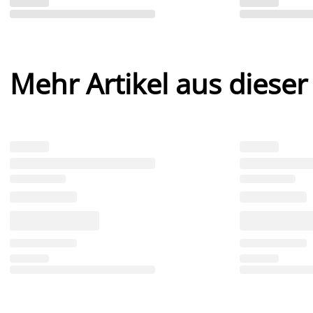
Mehr Artikel aus dieser