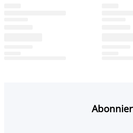
Abonnier