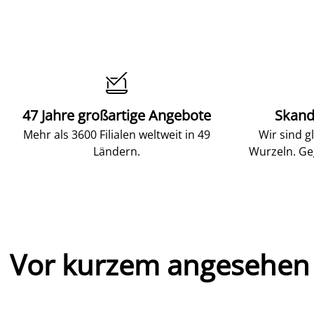

47 Jahre großartige Angebote
Skand
Mehr als 3600 Filialen weltweit in 49
Wir sind g
Ländern.
Wurzeln. Ge
Vor kurzem angesehen