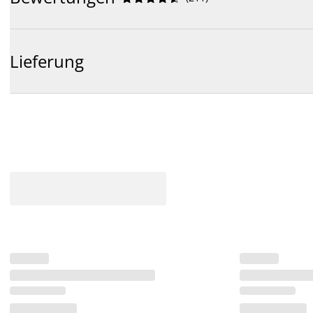
Lieferung