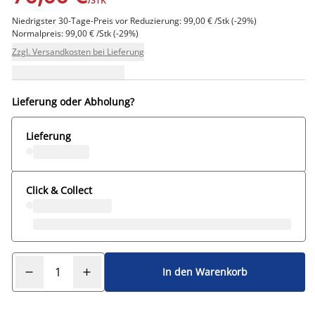
/STK
Niedrigster 30-Tage-Preis vor Reduzierung: 99,00 € /Stk (-29%)
Normalpreis: 99,00 € /Stk (-29%)
Zzgl. Versandkosten bei Lieferung
Lieferung oder Abholung?
Lieferung
Click & Collect
In den Warenkorb