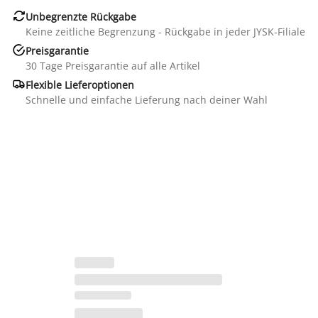

Unbegrenzte Rückgabe
Keine zeitliche Begrenzung - Rückgabe in jeder JYSK-Filiale

Preisgarantie
30 Tage Preisgarantie auf alle Artikel

Flexible Lieferoptionen
Schnelle und einfache Lieferung nach deiner Wahl