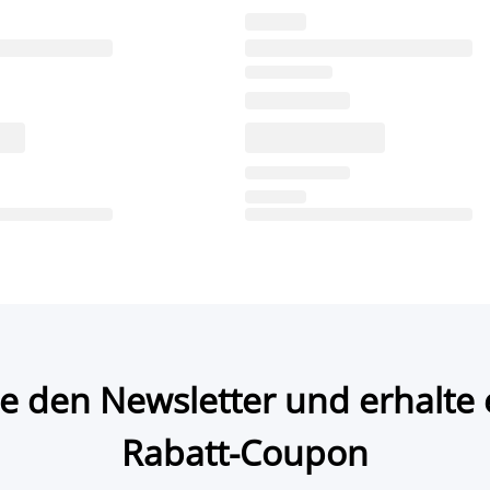
e den Newsletter und erhalte 
Rabatt-Coupon