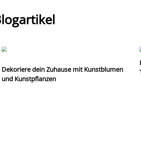
ogartikel
Dekoriere dein Zuhause mit Kunstblumen
und Kunstpflanzen