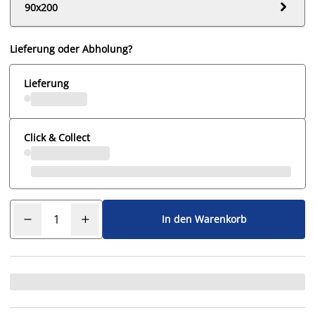

90x200
Lieferung oder Abholung?
Lieferung
Click & Collect
In den Warenkorb