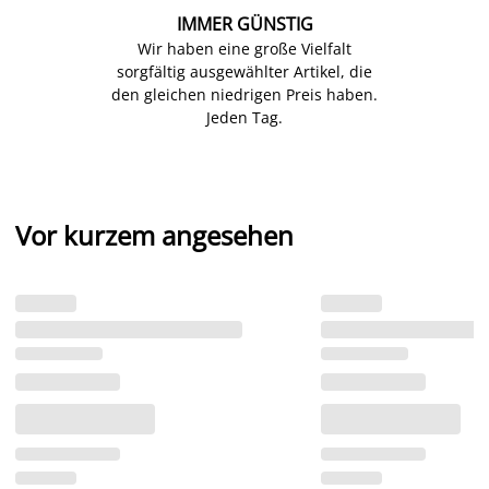
IMMER GÜNSTIG
Wir haben eine große Vielfalt
sorgfältig ausgewählter Artikel, die
den gleichen niedrigen Preis haben.
Jeden Tag.
Vor kurzem angesehen