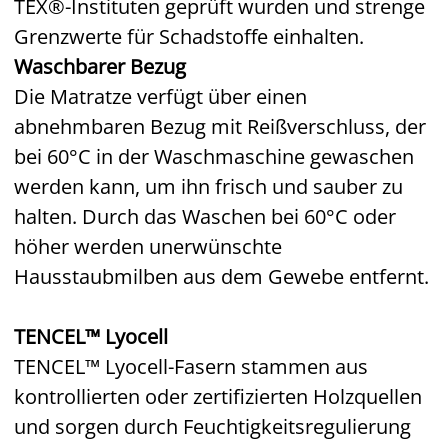
TEX®-Instituten geprüft wurden und strenge
Grenzwerte für Schadstoffe einhalten.
Waschbarer Bezug
Die Matratze verfügt über einen
abnehmbaren Bezug mit Reißverschluss, der
bei 60°C in der Waschmaschine gewaschen
werden kann, um ihn frisch und sauber zu
halten. Durch das Waschen bei 60°C oder
höher werden unerwünschte
Hausstaubmilben aus dem Gewebe entfernt.
TENCEL™ Lyocell
TENCEL™ Lyocell-Fasern stammen aus
kontrollierten oder zertifizierten Holzquellen
und sorgen durch Feuchtigkeitsregulierung