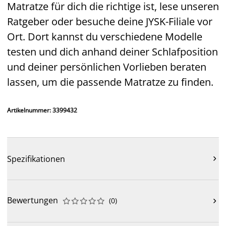
Matratze für dich die richtige ist, lese unseren
Ratgeber oder besuche deine JYSK-Filiale vor
Ort. Dort kannst du verschiedene Modelle
testen und dich anhand deiner Schlafposition
und deiner persönlichen Vorlieben beraten
lassen, um die passende Matratze zu finden.
Artikelnummer: 3399432
Spezifikationen

Bewertungen
(
0
)










