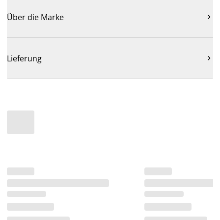
Über die Marke

Lieferung
