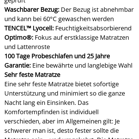
geprüft
Waschbarer Bezug:
Der Bezug ist abnehmbar
und kann bei 60°C gewaschen werden
TENCEL™ Lyocell:
Feuchtigkeitsabsorbierend
Optimo®:
Fokus auf erstklassige Matratzen
und Lattenroste
100 Tage Probeschlafen und 25 Jahre
Garantie:
Eine bewährte und langlebige Wahl
Sehr feste Matratze
Eine sehr feste Matratze bietet sofortige
Unterstützung und minimiert so die ganze
Nacht lang ein Einsinken. Das
Komfortempfinden ist individuell
verschieden, aber im Allgemeinen gilt: Je
schwerer man ist, desto fester sollte die