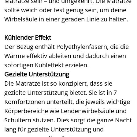
Matratze sein – und umgekehrt. Die Matratze
sollte weich oder fest genug sein, um deine
Wirbelsäule in einer geraden Linie zu halten.
Kühlender Effekt
Der Bezug enthält Polyethylenfasern, die die
Wärme effektiv ableiten und dadurch einen
sofortigen Kühleffekt erzielen.
Gezielte Unterstützung
Die Matratze ist so konzipiert, dass sie
gezielte Unterstützung bietet. Sie ist in 7
Komfortzonen unterteilt, die jeweils wichtige
Körperbereiche wie Lendenwirbelsäule und
Schultern stützen. Dies sorgt die ganze Nacht
lang für gezielte Unterstützung und