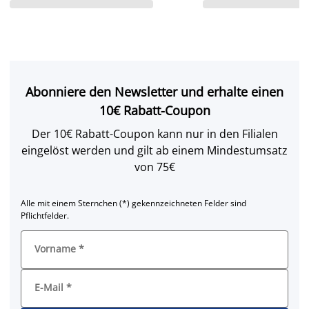
Abonniere den Newsletter und erhalte einen
10€ Rabatt-Coupon
Der 10€ Rabatt-Coupon kann nur in den Filialen
eingelöst werden und gilt ab einem Mindestumsatz
von 75€
Alle mit einem Sternchen (*) gekennzeichneten Felder sind
Pflichtfelder.
Vorname
*
E-Mail
*