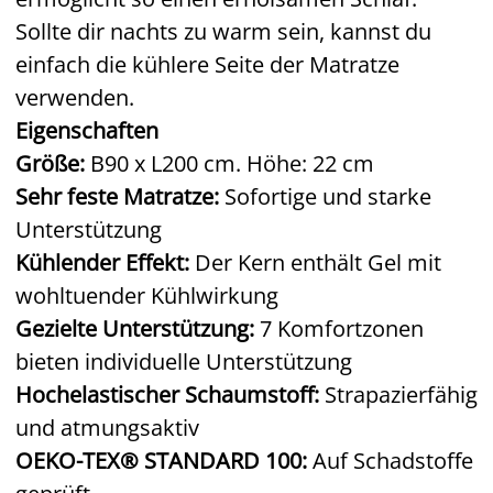
Sollte dir nachts zu warm sein, kannst du
einfach die kühlere Seite der Matratze
verwenden.
Eigenschaften
Größe:
B90 x L200 cm. Höhe: 22 cm
Sehr feste Matratze:
Sofortige und starke
Unterstützung
Kühlender Effekt:
Der Kern enthält Gel mit
wohltuender Kühlwirkung
Gezielte Unterstützung:
7 Komfortzonen
bieten individuelle Unterstützung
Hochelastischer Schaumstoff:
Strapazierfähig
und atmungsaktiv
OEKO-TEX® STANDARD 100:
Auf Schadstoffe