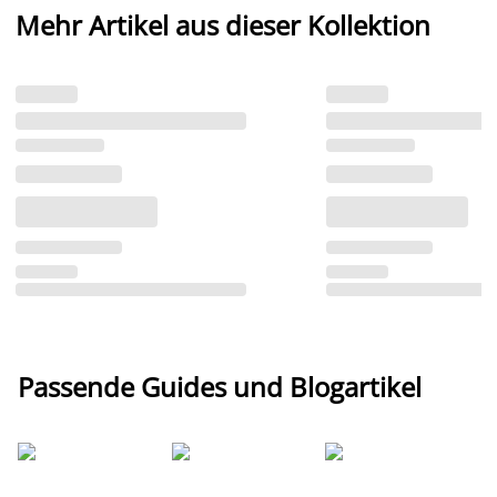
Mehr Artikel aus dieser Kollektion
Passende Guides und Blogartikel