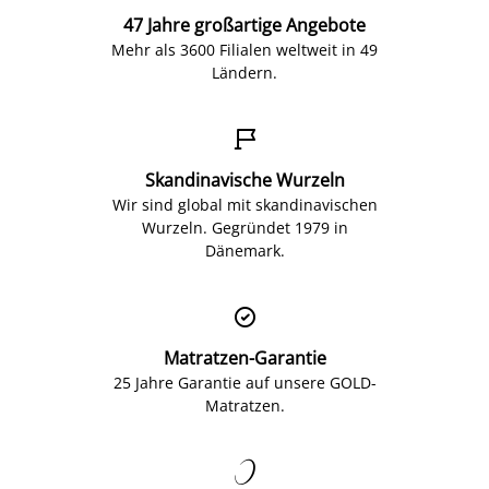
47 Jahre großartige Angebote
Mehr als 3600 Filialen weltweit in 49
Ländern.

Skandinavische Wurzeln
Wir sind global mit skandinavischen
Wurzeln. Gegründet 1979 in
Dänemark.

Matratzen-Garantie
25 Jahre Garantie auf unsere GOLD-
Matratzen.
