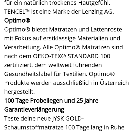
für ein natürlich trockenes Hautgefühl.
TENCEL™ ist eine Marke der Lenzing AG.
Optimo®
Optimo® bietet Matratzen und Lattenroste
mit Fokus auf erstklassige Materialien und
Verarbeitung. Alle Optimo® Matratzen sind
nach dem OEKO-TEX® STANDARD 100
zertifiziert, dem weltweit führenden
Gesundheitslabel für Textilien. Optimo®
Produkte werden ausschließlich in Österreich
hergestellt.
100 Tage Probeliegen und 25 Jahre
Garantieverlängerung
Teste deine neue JYSK GOLD-
Schaumstoffmatratze 100 Tage lang in Ruhe