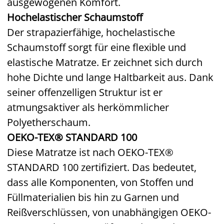
ausgewogenen Komfort.
Hochelastischer Schaumstoff
Der strapazierfähige, hochelastische
Schaumstoff sorgt für eine flexible und
elastische Matratze. Er zeichnet sich durch
hohe Dichte und lange Haltbarkeit aus. Dank
seiner offenzelligen Struktur ist er
atmungsaktiver als herkömmlicher
Polyetherschaum.
OEKO-TEX® STANDARD 100
Diese Matratze ist nach OEKO-TEX®
STANDARD 100 zertifiziert. Das bedeutet,
dass alle Komponenten, von Stoffen und
Füllmaterialien bis hin zu Garnen und
Reißverschlüssen, von unabhängigen OEKO-