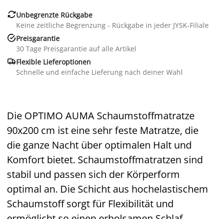

Unbegrenzte Rückgabe
Keine zeitliche Begrenzung - Rückgabe in jeder JYSK-Filiale

Preisgarantie
30 Tage Preisgarantie auf alle Artikel

Flexible Lieferoptionen
Schnelle und einfache Lieferung nach deiner Wahl
Die OPTIMO AUMA Schaumstoffmatratze
90x200 cm ist eine sehr feste Matratze, die
die ganze Nacht über optimalen Halt und
Komfort bietet. Schaumstoffmatratzen sind
stabil und passen sich der Körperform
optimal an. Die Schicht aus hochelastischem
Schaumstoff sorgt für Flexibilität und
ermöglicht so einen erholsamen Schlaf.