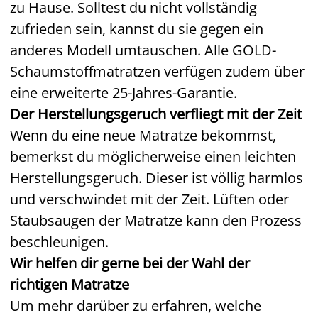
zu Hause. Solltest du nicht vollständig
zufrieden sein, kannst du sie gegen ein
anderes Modell umtauschen. Alle GOLD-
Schaumstoffmatratzen verfügen zudem über
eine erweiterte 25-Jahres-Garantie.
Der Herstellungsgeruch verfliegt mit der Zeit
Wenn du eine neue Matratze bekommst,
bemerkst du möglicherweise einen leichten
Herstellungsgeruch. Dieser ist völlig harmlos
und verschwindet mit der Zeit. Lüften oder
Staubsaugen der Matratze kann den Prozess
beschleunigen.
Wir helfen dir gerne bei der Wahl der
richtigen Matratze
Um mehr darüber zu erfahren, welche