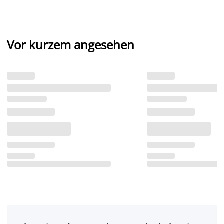
Vor kurzem angesehen