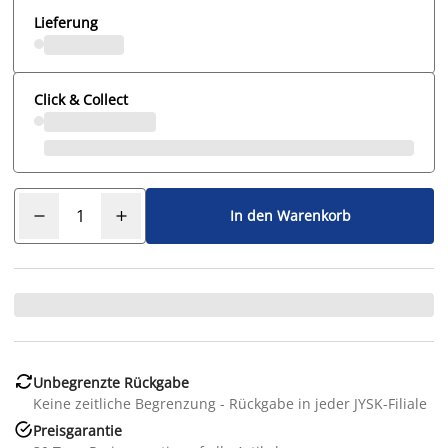
Lieferung
Click & Collect
In den Warenkorb

Unbegrenzte Rückgabe
Keine zeitliche Begrenzung - Rückgabe in jeder JYSK-Filiale

Preisgarantie