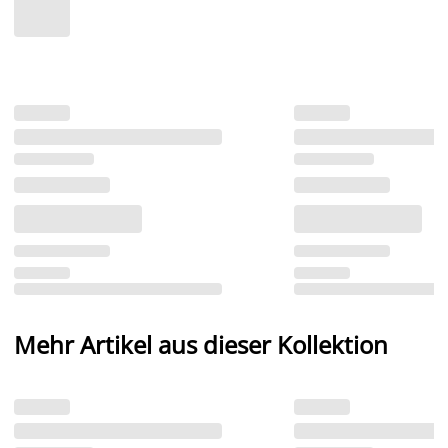
Mehr Artikel aus dieser Kollektion