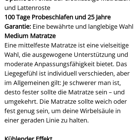
und Lattenroste
100 Tage Probeschlafen und 25 Jahre
Garantie:
Eine bewährte und langlebige Wahl
Medium Matratze
Eine mittelfeste Matratze ist eine vielseitige
Wahl, die ausgewogene Unterstützung und
moderate Anpassungsfähigkeit bietet. Das
Liegegefühl ist individuell verschieden, aber
im Allgemeinen gilt: Je schwerer man ist,
desto fester sollte die Matratze sein – und
umgekehrt. Die Matratze sollte weich oder
fest genug sein, um deine Wirbelsäule in
einer geraden Linie zu halten.
Kühlender Effekt