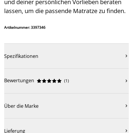
und deiner persönlichen Vorlieben beraten
lassen, um die passende Matratze zu finden.
Artikelnummer: 3397346
Spezifikationen

Bewertungen
(
1
)











Über die Marke

Lieferung
