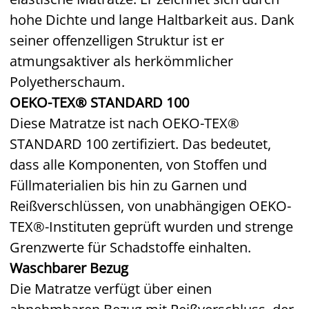
hohe Dichte und lange Haltbarkeit aus. Dank
seiner offenzelligen Struktur ist er
atmungsaktiver als herkömmlicher
Polyetherschaum.
OEKO-TEX® STANDARD 100
Diese Matratze ist nach OEKO-TEX®
STANDARD 100 zertifiziert. Das bedeutet,
dass alle Komponenten, von Stoffen und
Füllmaterialien bis hin zu Garnen und
Reißverschlüssen, von unabhängigen OEKO-
TEX®-Instituten geprüft wurden und strenge
Grenzwerte für Schadstoffe einhalten.
Waschbarer Bezug
Die Matratze verfügt über einen