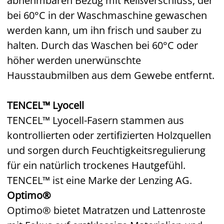
abnehmbaren Bezug mit Reißverschluss, der
bei 60°C in der Waschmaschine gewaschen
werden kann, um ihn frisch und sauber zu
halten. Durch das Waschen bei 60°C oder
höher werden unerwünschte
Hausstaubmilben aus dem Gewebe entfernt.
TENCEL™ Lyocell
TENCEL™ Lyocell-Fasern stammen aus
kontrollierten oder zertifizierten Holzquellen
und sorgen durch Feuchtigkeitsregulierung
für ein natürlich trockenes Hautgefühl.
TENCEL™ ist eine Marke der Lenzing AG.
Optimo®
Optimo® bietet Matratzen und Lattenroste