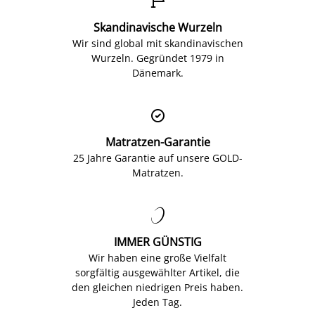

Skandinavische Wurzeln
Wir sind global mit skandinavischen
Wurzeln. Gegründet 1979 in
Dänemark.

Matratzen-Garantie
25 Jahre Garantie auf unsere GOLD-
Matratzen.

IMMER GÜNSTIG
Wir haben eine große Vielfalt
sorgfältig ausgewählter Artikel, die
den gleichen niedrigen Preis haben.
Jeden Tag.