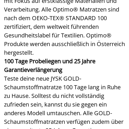
mit Fokus auf erstklassige Materialien und
Verarbeitung. Alle Optimo® Matratzen sind
nach dem OEKO-TEX® STANDARD 100
zertifiziert, dem weltweit führenden
Gesundheitslabel für Textilien. Optimo®
Produkte werden ausschließlich in Österreich
hergestellt.
100 Tage Probeliegen und 25 Jahre
Garantieverlängerung
Teste deine neue JYSK GOLD-
Schaumstoffmatratze 100 Tage lang in Ruhe
zu Hause. Solltest du nicht vollständig
zufrieden sein, kannst du sie gegen ein
anderes Modell umtauschen. Alle GOLD-
Schaumstoffmatratzen verfügen zudem über