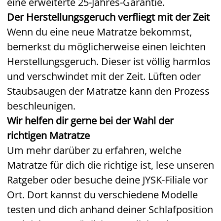
eine erweiterte 25-Jahres-Garantie.
Der Herstellungsgeruch verfliegt mit der Zeit
Wenn du eine neue Matratze bekommst,
bemerkst du möglicherweise einen leichten
Herstellungsgeruch. Dieser ist völlig harmlos
und verschwindet mit der Zeit. Lüften oder
Staubsaugen der Matratze kann den Prozess
beschleunigen.
Wir helfen dir gerne bei der Wahl der
richtigen Matratze
Um mehr darüber zu erfahren, welche
Matratze für dich die richtige ist, lese unseren
Ratgeber oder besuche deine JYSK-Filiale vor
Ort. Dort kannst du verschiedene Modelle
testen und dich anhand deiner Schlafposition