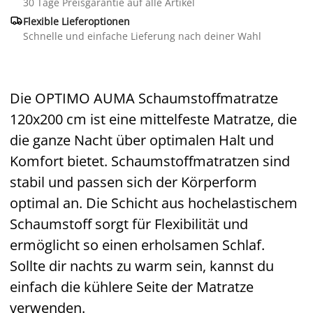
30 Tage Preisgarantie auf alle Artikel

Flexible Lieferoptionen
Schnelle und einfache Lieferung nach deiner Wahl
Die OPTIMO AUMA Schaumstoffmatratze
120x200 cm ist eine mittelfeste Matratze, die
die ganze Nacht über optimalen Halt und
Komfort bietet. Schaumstoffmatratzen sind
stabil und passen sich der Körperform
optimal an. Die Schicht aus hochelastischem
Schaumstoff sorgt für Flexibilität und
ermöglicht so einen erholsamen Schlaf.
Sollte dir nachts zu warm sein, kannst du
einfach die kühlere Seite der Matratze
verwenden.