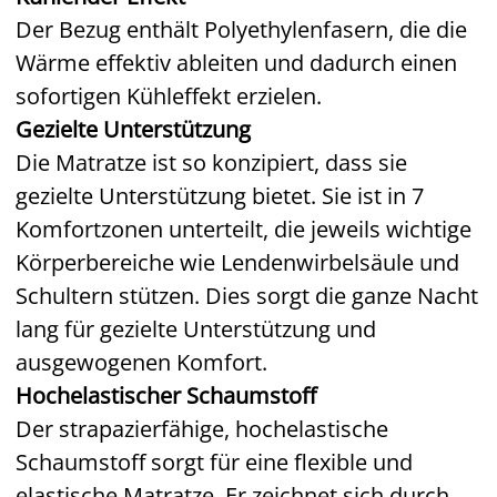
Der Bezug enthält Polyethylenfasern, die die
Wärme effektiv ableiten und dadurch einen
sofortigen Kühleffekt erzielen.
Gezielte Unterstützung
Die Matratze ist so konzipiert, dass sie
gezielte Unterstützung bietet. Sie ist in 7
Komfortzonen unterteilt, die jeweils wichtige
Körperbereiche wie Lendenwirbelsäule und
Schultern stützen. Dies sorgt die ganze Nacht
lang für gezielte Unterstützung und
ausgewogenen Komfort.
Hochelastischer Schaumstoff
Der strapazierfähige, hochelastische
Schaumstoff sorgt für eine flexible und
elastische Matratze. Er zeichnet sich durch