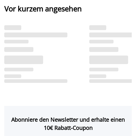
Vor kurzem angesehen
Abonniere den Newsletter und erhalte einen
10€ Rabatt-Coupon