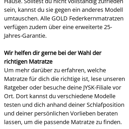
Hause. Solltest du nicht vollständig zufrieden
sein, kannst du sie gegen ein anderes Modell
umtauschen. Alle GOLD Federkernmatratzen
verfügen zudem über eine erweiterte 25-
Jahres-Garantie.
Wir helfen dir gerne bei der Wahl der
richtigen Matratze
Um mehr darüber zu erfahren, welche
Matratze für dich die richtige ist, lese unseren
Ratgeber oder besuche deine JYSK-Filiale vor
Ort. Dort kannst du verschiedene Modelle
testen und dich anhand deiner Schlafposition
und deiner persönlichen Vorlieben beraten
lassen, um die passende Matratze zu finden.