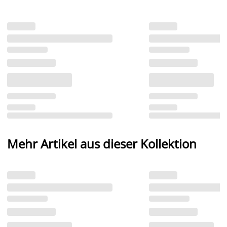
Mehr Artikel aus dieser Kollektion