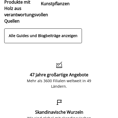
Produkte mit
Kunstpflanzen
Holz aus
verantwortungsvollen
Quellen
Alle Guides und Blogbeiträge anzeigen

47 Jahre großartige Angebote
Mehr als 3600 Filialen weltweit in 49
Ländern.

Skandinavische Wurzeln