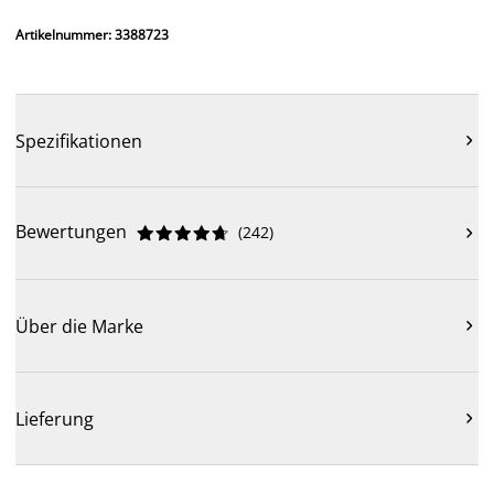
Artikelnummer: 3388723
Spezifikationen

Bewertungen
(
242
)











Über die Marke

Lieferung
