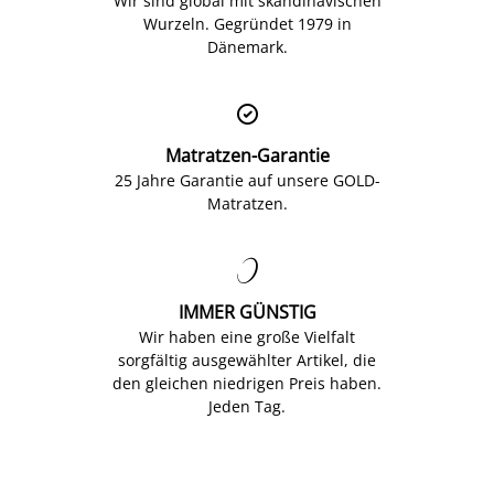
Wir sind global mit skandinavischen
Wurzeln. Gegründet 1979 in
Dänemark.

Matratzen-Garantie
25 Jahre Garantie auf unsere GOLD-
Matratzen.

IMMER GÜNSTIG
Wir haben eine große Vielfalt
sorgfältig ausgewählter Artikel, die
den gleichen niedrigen Preis haben.
Jeden Tag.