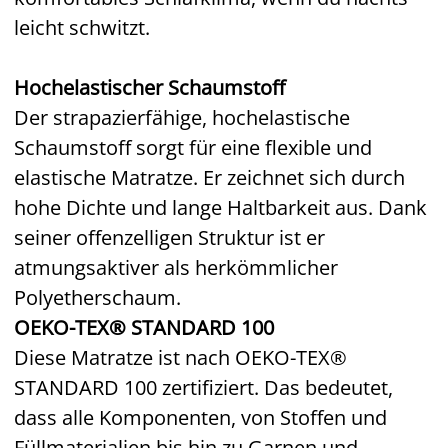
leicht schwitzt.
Hochelastischer Schaumstoff
Der strapazierfähige, hochelastische
Schaumstoff sorgt für eine flexible und
elastische Matratze. Er zeichnet sich durch
hohe Dichte und lange Haltbarkeit aus. Dank
seiner offenzelligen Struktur ist er
atmungsaktiver als herkömmlicher
Polyetherschaum.
OEKO-TEX® STANDARD 100
Diese Matratze ist nach OEKO-TEX®
STANDARD 100 zertifiziert. Das bedeutet,
dass alle Komponenten, von Stoffen und
Füllmaterialien bis hin zu Garnen und