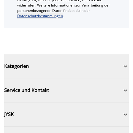
widerrufen. Weitere Informationen zur Verarbeitung der
personenbezogenen Daten findest du in der
Datenschutzbestimmungen
.

Kategorien

Service und Kontakt

JYSK