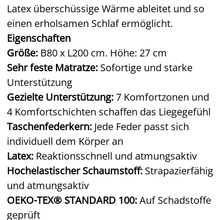
Latex überschüssige Wärme ableitet und so
einen erholsamen Schlaf ermöglicht.
Eigenschaften
Größe:
B80 x L200 cm. Höhe: 27 cm
Sehr feste Matratze:
Sofortige und starke
Unterstützung
Gezielte Unterstützung:
7 Komfortzonen und
4 Komfortschichten schaffen das Liegegefühl
Taschenfederkern:
Jede Feder passt sich
individuell dem Körper an
Latex:
Reaktionsschnell und atmungsaktiv
Hochelastischer Schaumstoff:
Strapazierfähig
und atmungsaktiv
OEKO-TEX® STANDARD 100:
Auf Schadstoffe
geprüft