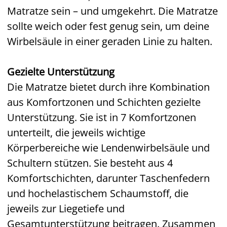
Matratze sein – und umgekehrt. Die Matratze
sollte weich oder fest genug sein, um deine
Wirbelsäule in einer geraden Linie zu halten.
Gezielte Unterstützung
Die Matratze bietet durch ihre Kombination
aus Komfortzonen und Schichten gezielte
Unterstützung. Sie ist in 7 Komfortzonen
unterteilt, die jeweils wichtige
Körperbereiche wie Lendenwirbelsäule und
Schultern stützen. Sie besteht aus 4
Komfortschichten, darunter Taschenfedern
und hochelastischem Schaumstoff, die
jeweils zur Liegetiefe und
Gesamtunterstützung beitragen. Zusammen