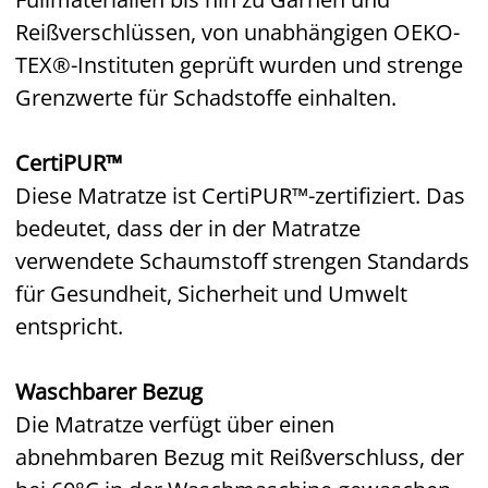
Reißverschlüssen, von unabhängigen OEKO-
TEX®-Instituten geprüft wurden und strenge
Grenzwerte für Schadstoffe einhalten.
CertiPUR™
Diese Matratze ist CertiPUR™-zertifiziert. Das
bedeutet, dass der in der Matratze
verwendete Schaumstoff strengen Standards
für Gesundheit, Sicherheit und Umwelt
entspricht.
Waschbarer Bezug
Die Matratze verfügt über einen
abnehmbaren Bezug mit Reißverschluss, der