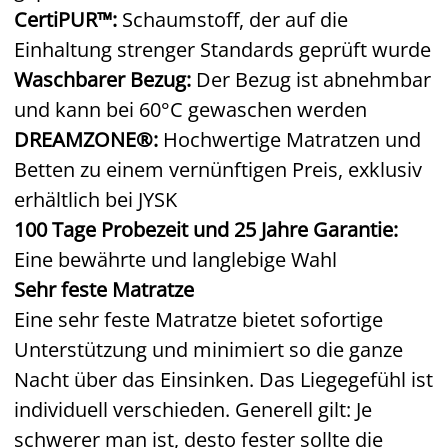
CertiPUR™:
Schaumstoff, der auf die
Einhaltung strenger Standards geprüft wurde
Waschbarer Bezug:
Der Bezug ist abnehmbar
und kann bei 60°C gewaschen werden
DREAMZONE®:
Hochwertige Matratzen und
Betten zu einem vernünftigen Preis, exklusiv
erhältlich bei JYSK
100 Tage Probezeit und 25 Jahre Garantie:
Eine bewährte und langlebige Wahl
Sehr feste Matratze
Eine sehr feste Matratze bietet sofortige
Unterstützung und minimiert so die ganze
Nacht über das Einsinken. Das Liegegefühl ist
individuell verschieden. Generell gilt: Je
schwerer man ist, desto fester sollte die