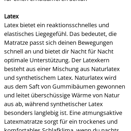
Latex
Latex bietet ein reaktionsschnelles und
elastisches Liegegefühl. Das bedeutet, die
Matratze passt sich deinen Bewegungen
schnell an und bietet dir Nacht für Nacht
optimale Unterstützung. Der Latexkern
besteht aus einer Mischung aus Naturlatex
und synthetischem Latex. Naturlatex wird
aus dem Saft von Gummibäumen gewonnen
und leitet überschüssige Wärme von Natur
aus ab, während synthetischer Latex
besonders langlebig ist. Eine atmungsaktive
Latexmatratze sorgt für ein trockenes und
komfortables Schlafklima, wenn du nachts