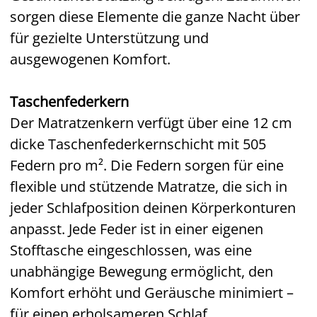
sorgen diese Elemente die ganze Nacht über
für gezielte Unterstützung und
ausgewogenen Komfort.
Taschenfederkern
Der Matratzenkern verfügt über eine 12 cm
dicke Taschenfederkernschicht mit 505
Federn pro m². Die Federn sorgen für eine
flexible und stützende Matratze, die sich in
jeder Schlafposition deinen Körperkonturen
anpasst. Jede Feder ist in einer eigenen
Stofftasche eingeschlossen, was eine
unabhängige Bewegung ermöglicht, den
Komfort erhöht und Geräusche minimiert –
für einen erholsameren Schlaf.