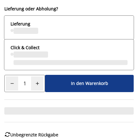
Lieferung oder Abholung?
Lieferung
Click & Collect
In den Warenkorb

Unbegrenzte Rückgabe