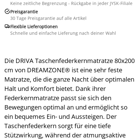
Keine zeitliche Begrenzung - Rückgabe in jeder JYSK-Filiale

Preisgarantie
30 Tage Preisgarantie auf alle Artikel

Flexible Lieferoptionen
Schnelle und einfache Lieferung nach deiner Wahl
Die DRIVA Taschenfederkernmatratze 80x200
cm von DREAMZONE® ist eine sehr feste
Matratze, die die ganze Nacht über optimalen
Halt und Komfort bietet. Dank ihrer
Federkernmatratze passt sie sich den
Bewegungen optimal an und ermöglicht so
ein bequemes Ein- und Aussteigen. Der
Taschenfederkern sorgt für eine tiefe
Stützwirkung, während der atmungsaktive