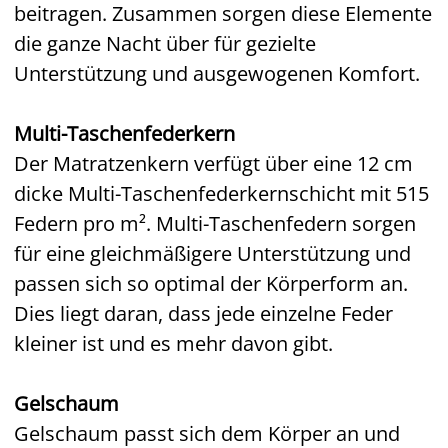
beitragen. Zusammen sorgen diese Elemente
die ganze Nacht über für gezielte
Unterstützung und ausgewogenen Komfort.
Multi-Taschenfederkern
Der Matratzenkern verfügt über eine 12 cm
dicke Multi-Taschenfederkernschicht mit 515
Federn pro m². Multi-Taschenfedern sorgen
für eine gleichmäßigere Unterstützung und
passen sich so optimal der Körperform an.
Dies liegt daran, dass jede einzelne Feder
kleiner ist und es mehr davon gibt.
Gelschaum
Gelschaum passt sich dem Körper an und