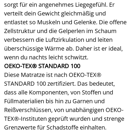
sorgt für ein angenehmes Liegegefühl. Er
verteilt dein Gewicht gleichmäßig und
entlastet so Muskeln und Gelenke. Die offene
Zellstruktur und die Gelperlen im Schaum
verbessern die Luftzirkulation und leiten
überschüssige Wärme ab. Daher ist er ideal,
wenn du nachts leicht schwitzt.
OEKO-TEX® STANDARD 100
Diese Matratze ist nach OEKO-TEX®
STANDARD 100 zertifiziert. Das bedeutet,
dass alle Komponenten, von Stoffen und
Füllmaterialien bis hin zu Garnen und
Reißverschlüssen, von unabhängigen OEKO-
TEX®-Instituten geprüft wurden und strenge
Grenzwerte für Schadstoffe einhalten.