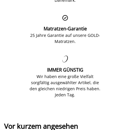
Dänemark.

Matratzen-Garantie
25 Jahre Garantie auf unsere GOLD-
Matratzen.

IMMER GÜNSTIG
Wir haben eine große Vielfalt
sorgfältig ausgewählter Artikel, die
den gleichen niedrigen Preis haben.
Jeden Tag.
Vor kurzem angesehen