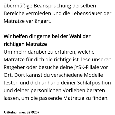
übermäßige Beanspruchung derselben
Bereiche vermieden und die Lebensdauer der
Matratze verlängert.
Wir helfen dir gerne bei der Wahl der
richtigen Matratze
Um mehr darüber zu erfahren, welche
Matratze für dich die richtige ist, lese unseren
Ratgeber oder besuche deine JYSK-Filiale vor
Ort. Dort kannst du verschiedene Modelle
testen und dich anhand deiner Schlafposition
und deiner persönlichen Vorlieben beraten
lassen, um die passende Matratze zu finden.
Artikelnummer: 3279257