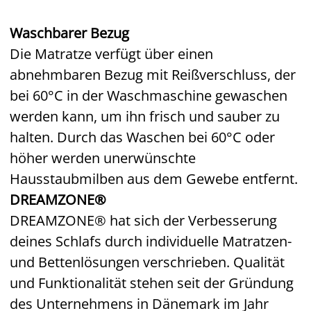
Waschbarer Bezug
Die Matratze verfügt über einen
abnehmbaren Bezug mit Reißverschluss, der
bei 60°C in der Waschmaschine gewaschen
werden kann, um ihn frisch und sauber zu
halten. Durch das Waschen bei 60°C oder
höher werden unerwünschte
Hausstaubmilben aus dem Gewebe entfernt.
DREAMZONE®
DREAMZONE® hat sich der Verbesserung
deines Schlafs durch individuelle Matratzen-
und Bettenlösungen verschrieben. Qualität
und Funktionalität stehen seit der Gründung
des Unternehmens in Dänemark im Jahr