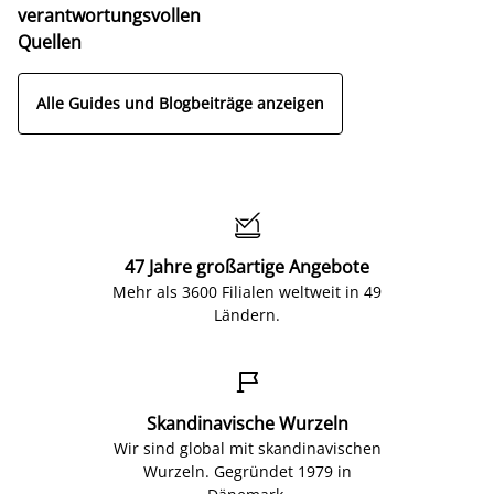
verantwortungsvollen
Quellen
Alle Guides und Blogbeiträge anzeigen

47 Jahre großartige Angebote
Mehr als 3600 Filialen weltweit in 49
Ländern.

Skandinavische Wurzeln
Wir sind global mit skandinavischen
Wurzeln. Gegründet 1979 in