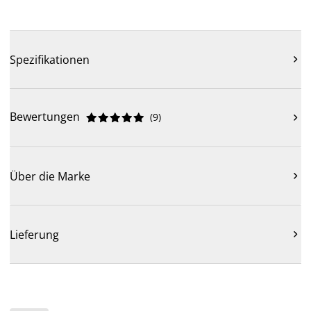
Spezifikationen

Bewertungen
(
9
)











Über die Marke

Lieferung
