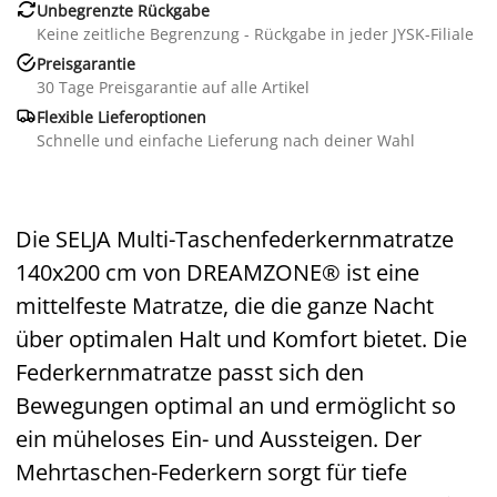

Unbegrenzte Rückgabe
Keine zeitliche Begrenzung - Rückgabe in jeder JYSK-Filiale

Preisgarantie
30 Tage Preisgarantie auf alle Artikel

Flexible Lieferoptionen
Schnelle und einfache Lieferung nach deiner Wahl
Die SELJA Multi-Taschenfederkernmatratze
140x200 cm von DREAMZONE® ist eine
mittelfeste Matratze, die die ganze Nacht
über optimalen Halt und Komfort bietet. Die
Federkernmatratze passt sich den
Bewegungen optimal an und ermöglicht so
ein müheloses Ein- und Aussteigen. Der
Mehrtaschen-Federkern sorgt für tiefe