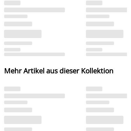
Mehr Artikel aus dieser Kollektion