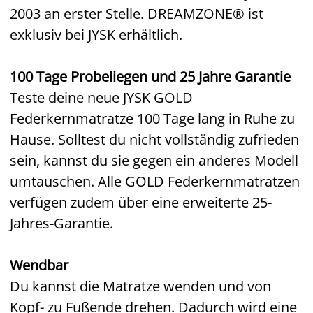
2003 an erster Stelle. DREAMZONE® ist
exklusiv bei JYSK erhältlich.
100 Tage Probeliegen und 25 Jahre Garantie
Teste deine neue JYSK GOLD
Federkernmatratze 100 Tage lang in Ruhe zu
Hause. Solltest du nicht vollständig zufrieden
sein, kannst du sie gegen ein anderes Modell
umtauschen. Alle GOLD Federkernmatratzen
verfügen zudem über eine erweiterte 25-
Jahres-Garantie.
Wendbar
Du kannst die Matratze wenden und von
Kopf- zu Fußende drehen. Dadurch wird eine