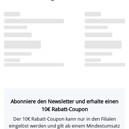
Abonniere den Newsletter und erhalte einen
10€ Rabatt-Coupon
Der 10€ Rabatt-Coupon kann nur in den Filialen
eingelöst werden und gilt ab einem Mindestumsatz