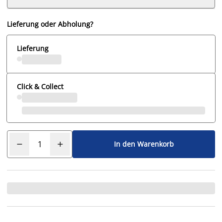
Lieferung oder Abholung?
Lieferung
Click & Collect
In den Warenkorb