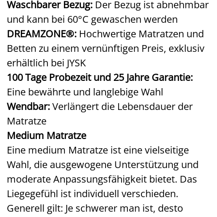
Waschbarer Bezug:
Der Bezug ist abnehmbar
und kann bei 60°C gewaschen werden
DREAMZONE®:
Hochwertige Matratzen und
Betten zu einem vernünftigen Preis, exklusiv
erhältlich bei JYSK
100 Tage Probezeit und 25 Jahre Garantie:
Eine bewährte und langlebige Wahl
Wendbar:
Verlängert die Lebensdauer der
Matratze
Medium Matratze
Eine medium Matratze ist eine vielseitige
Wahl, die ausgewogene Unterstützung und
moderate Anpassungsfähigkeit bietet. Das
Liegegefühl ist individuell verschieden.
Generell gilt: Je schwerer man ist, desto