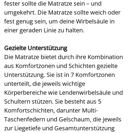
fester sollte die Matratze sein – und
umgekehrt. Die Matratze sollte weich oder
fest genug sein, um deine Wirbelsäule in
einer geraden Linie zu halten.
Gezielte Unterstützung
Die Matratze bietet durch ihre Kombination
aus Komfortzonen und Schichten gezielte
Unterstützung. Sie ist in 7 Komfortzonen
unterteilt, die jeweils wichtige
Körperbereiche wie Lendenwirbelsäule und
Schultern stützen. Sie besteht aus 5
Komfortschichten, darunter Multi-
Taschenfedern und Gelschaum, die jeweils
zur Liegetiefe und Gesamtunterstützung