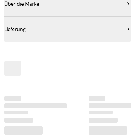
Über die Marke

Lieferung
