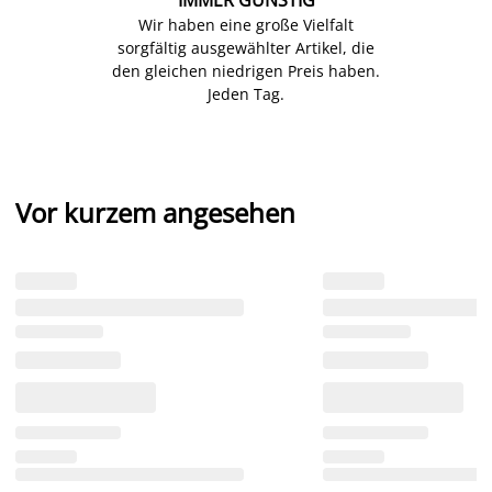
Wir haben eine große Vielfalt
sorgfältig ausgewählter Artikel, die
den gleichen niedrigen Preis haben.
Jeden Tag.
Vor kurzem angesehen