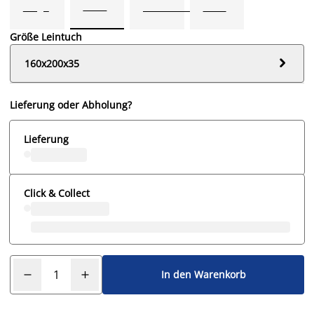
Größe Leintuch

160x200x35
Lieferung oder Abholung?
Lieferung
Click & Collect
In den Warenkorb