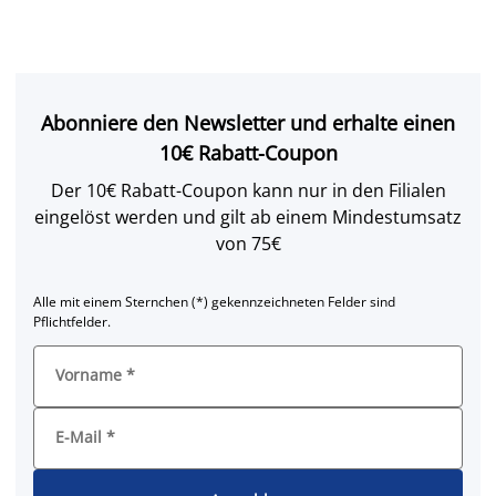
Abonniere den Newsletter und erhalte einen
10€ Rabatt-Coupon
Der 10€ Rabatt-Coupon kann nur in den Filialen
eingelöst werden und gilt ab einem Mindestumsatz
von 75€
Alle mit einem Sternchen (*) gekennzeichneten Felder sind
Pflichtfelder.
Vorname
*
E-Mail
*