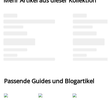
Mehr Artikel aus dieser Kollektion
Passende Guides und Blogartikel