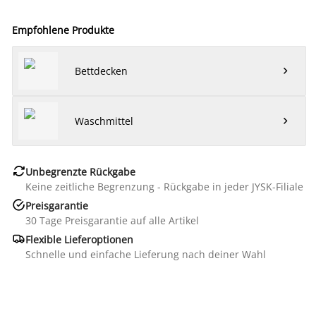
Empfohlene Produkte
Bettdecken

Waschmittel


Unbegrenzte Rückgabe
Keine zeitliche Begrenzung - Rückgabe in jeder JYSK-Filiale

Preisgarantie
30 Tage Preisgarantie auf alle Artikel

Flexible Lieferoptionen
Schnelle und einfache Lieferung nach deiner Wahl