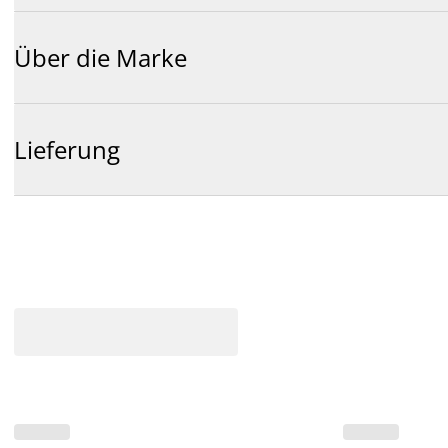
Über die Marke
Lieferung