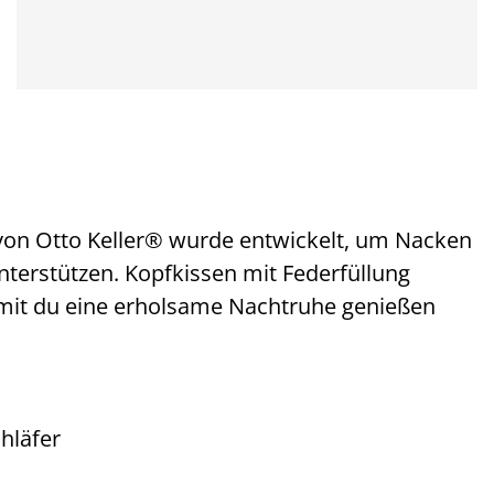
on Otto Keller® wurde entwickelt, um Nacken
terstützen. Kopfkissen mit Federfüllung
amit du eine erholsame Nachtruhe genießen
hläfer