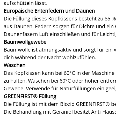
aufschütteln lässt.
Europäische Entenfedern und Daunen
Die Füllung dieses Kopfkissens besteht zu 85 
aus Daunen. Federn sorgen für Dichte und ein 
Daunenfasern Luft einschließen und für Leichtig
Baumwollgewebe
Baumwolle ist atmungsaktiv und sorgt für ein we
dich während der Nacht wohlzufühlen.
Waschen
Das Kopfkissen kann bei 60°C in der Maschine
zu halten. Waschen bei 60°C oder höher entf
Gewebe. Verwende für Naturfüllungen ein geei
GREENFIRST® Füllung
Die Füllung ist mit dem Biozid GREENFIRST® beh
Die Behandlung mit Geraniol besitzt Anti-Hauss