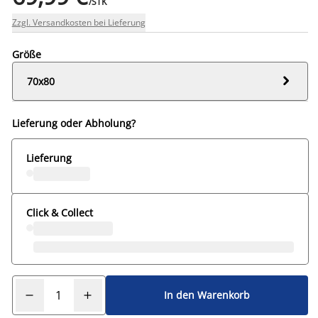
/STK
Zzgl. Versandkosten bei Lieferung
Größe

70x80
Lieferung oder Abholung?
Lieferung
Click & Collect
In den Warenkorb