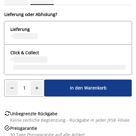
Lieferung oder Abholung?
Lieferung
Click & Collect
In den Warenkorb

Unbegrenzte Rückgabe
Keine zeitliche Begrenzung - Rückgabe in jeder JYSK-Filiale

Preisgarantie
30 Tage Preisgarantie auf alle Artikel