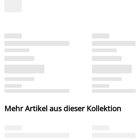
Mehr Artikel aus dieser Kollektion