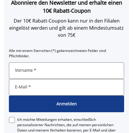
Abonniere den Newsletter und erhalte einen
10€ Rabatt-Coupon
Der 10€ Rabatt-Coupon kann nur in den Filialen
eingelöst werden und gilt ab einem Mindestumsatz
von 75€
Alle mit einem Sternchen (*) gekennzeichneten Felder sind
Pflichtfelder.
Vorname
*
E-Mail
*
Anmelden
Ich möchte Mitteilungen erhalten, einschließlich
personalisierter Nachrichten, die auf meinen persönlichen
Daten und meinem Verhalten basieren, per E-Mail und über