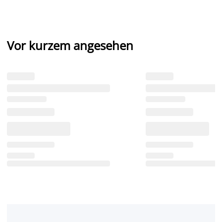
Vor kurzem angesehen