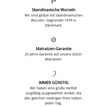

Skandinavische Wurzeln
Wir sind global mit skandinavischen
Wurzeln. Gegründet 1979 in
Dänemark.

Matratzen-Garantie
25 Jahre Garantie auf unsere GOLD-
Matratzen.

IMMER GÜNSTIG
Wir haben eine große Vielfalt
sorgfältig ausgewählter Artikel, die
den gleichen niedrigen Preis haben.
Jeden Tag.