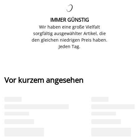

IMMER GÜNSTIG
Wir haben eine große Vielfalt
sorgfältig ausgewählter Artikel, die
den gleichen niedrigen Preis haben.
Jeden Tag.
Vor kurzem angesehen