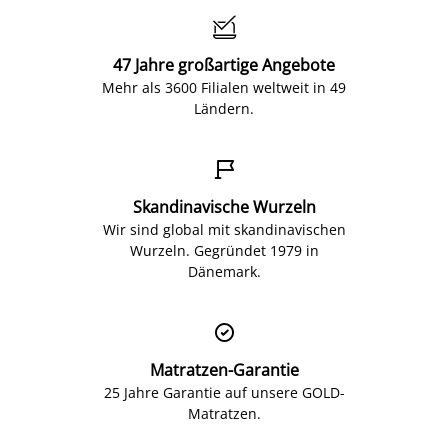

47 Jahre großartige Angebote
Mehr als 3600 Filialen weltweit in 49
Ländern.

Skandinavische Wurzeln
Wir sind global mit skandinavischen
Wurzeln. Gegründet 1979 in
Dänemark.

Matratzen-Garantie
25 Jahre Garantie auf unsere GOLD-
Matratzen.