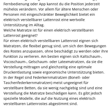
Fernbedienung oder App kannst du die Position jederzeit
mühelos verändern. Vor allem für ältere Menschen oder
Personen mit eingeschränkter Beweglichkeit bietet ein
elektrisch verstellbarer Lattenrost eine wertvolle
Unterstützung im Alltag.
Welche Matratze ist für einen elektrisch verstellbaren
Lattenrost geeignet?
Für einen elektrisch verstellbaren Lattenrost eignen sich
Matratzen, die flexibel genug sind, um sich den Bewegungen
des Rostes anzupassen, ohne beschädigt zu werden oder ihre
Funktion zu verlieren. Am besten eignen sich Kaltschaum-,
Viscoschaum-, Gelschaum- oder Latexmatratzen, da sie die
Verstellung mittragen und gleichzeitig eine optimale
Druckentlastung sowie ergonomische Unterstützung bieten.
In der Regel sind Federkernmatratzen (Bonell- oder
Taschenfederkernmatratzen) meist ungeeignet für
verstellbare Betten, da sie wenig nachgiebig sind und eine
Verstellung die Matratze beschädigen kann. Es gibt jedoch
spezielle Modelle, die auf die Nutzung eines elektrisch
verstellbaren Lattenrostes abgestimmt sind.