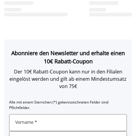
Abonniere den Newsletter und erhalte einen
10€ Rabatt-Coupon
Der 10€ Rabatt-Coupon kann nur in den Filialen
eingelöst werden und gilt ab einem Mindestumsatz
von 75€
Alle mit einem Sternchen (*) gekennzeichneten Felder sind
Pflichtfelder.
Vorname
*