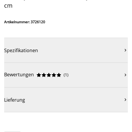
cm
Artikelnummer: 3726120
Spezifikationen

Bewertungen
(
1
)











Lieferung
