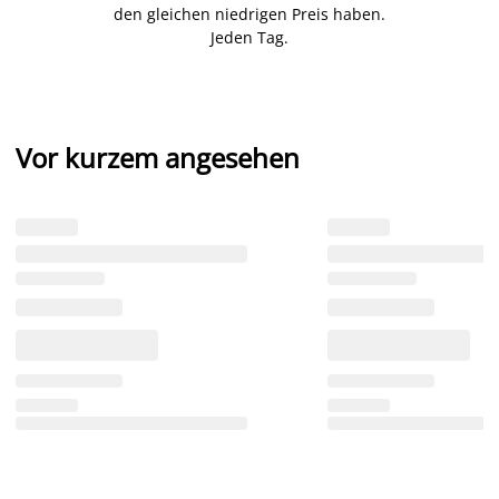
den gleichen niedrigen Preis haben.
Jeden Tag.
Vor kurzem angesehen