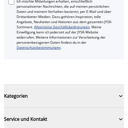
Ich möchte Mitteilungen erhalten, einschließlich
personalisierter Nachrichten, die auf meinen persönlichen
Daten und meinem Verhalten basieren, per E-Mail und über
Drittanbieter-Medien. Dazu gehören Inspiration, tolle
Angebote, Neuheiten und Aktionen aus dem gesamten JYSK-
Sortiment.
Allgemeine Geschäftsbedingungen
. Meine
Einwilligung kann ich jederzeit auf der JYSK-Website
widerrufen. Weitere Informationen zur Verarbeitung der
personenbezogenen Daten findest du in der
Datenschutzbestimmungen
.

Kategorien

Service und Kontakt