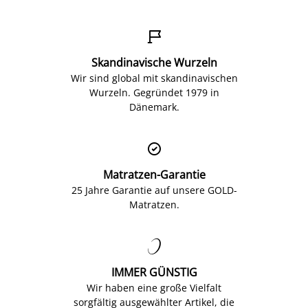

Skandinavische Wurzeln
Wir sind global mit skandinavischen
Wurzeln. Gegründet 1979 in
Dänemark.

Matratzen-Garantie
25 Jahre Garantie auf unsere GOLD-
Matratzen.

IMMER GÜNSTIG
Wir haben eine große Vielfalt
sorgfältig ausgewählter Artikel, die