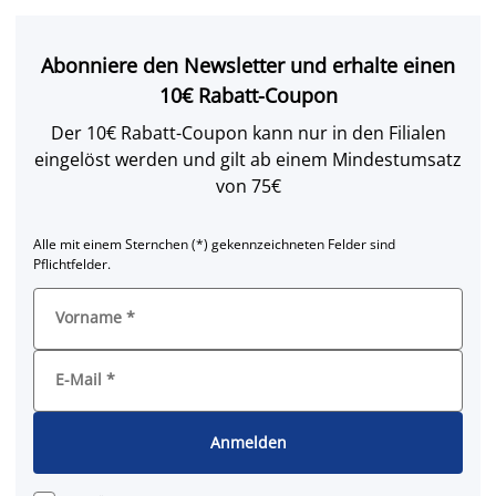
Abonniere den Newsletter und erhalte einen
10€ Rabatt-Coupon
Der 10€ Rabatt-Coupon kann nur in den Filialen
eingelöst werden und gilt ab einem Mindestumsatz
von 75€
Alle mit einem Sternchen (*) gekennzeichneten Felder sind
Pflichtfelder.
Vorname
*
E-Mail
*
Anmelden