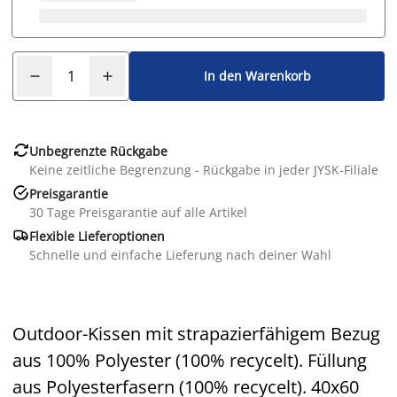
In den Warenkorb

Unbegrenzte Rückgabe
Keine zeitliche Begrenzung - Rückgabe in jeder JYSK-Filiale

Preisgarantie
30 Tage Preisgarantie auf alle Artikel

Flexible Lieferoptionen
Schnelle und einfache Lieferung nach deiner Wahl
Outdoor-Kissen mit strapazierfähigem Bezug
aus 100% Polyester (100% recycelt). Füllung
aus Polyesterfasern (100% recycelt). 40x60