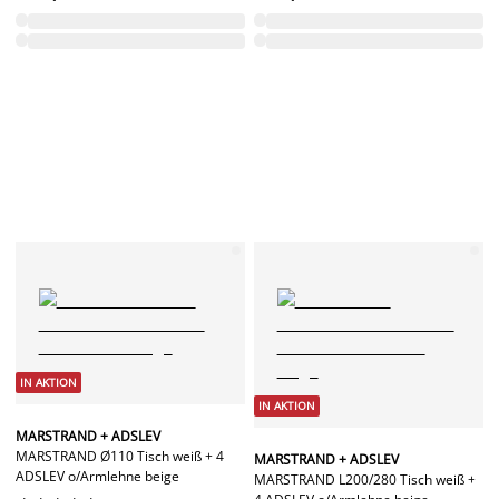
IN AKTION
IN AKTION
MARSTRAND + ADSLEV
MARSTRAND Ø110 Tisch weiß + 4
MARSTRAND + ADSLEV
ADSLEV o/Armlehne beige
MARSTRAND L200/280 Tisch weiß +