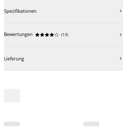
Spezifikationen

Bewertungen
(
13
)











Lieferung
