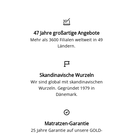

47 Jahre großartige Angebote
Mehr als 3600 Filialen weltweit in 49
Ländern.

Skandinavische Wurzeln
Wir sind global mit skandinavischen
Wurzeln. Gegründet 1979 in
Dänemark.

Matratzen-Garantie
25 Jahre Garantie auf unsere GOLD-