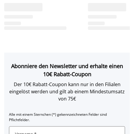
Abonniere den Newsletter und erhalte einen
10€ Rabatt-Coupon
Der 10€ Rabatt-Coupon kann nur in den Filialen
eingelöst werden und gilt ab einem Mindestumsatz
von 75€
Alle mit einem Sternchen (*) gekennzeichneten Felder sind
Pflichtfelder.