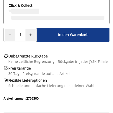
Click & Collect
In den Warenkorb

Unbegrenzte Rückgabe
Keine zeitliche Begrenzung - Rückgabe in jeder JYSK-Filiale

Preisgarantie
30 Tage Preisgarantie auf alle Artikel

Flexible Lieferoptionen
Schnelle und einfache Lieferung nach deiner Wahl
Artikelnummer: 2769300