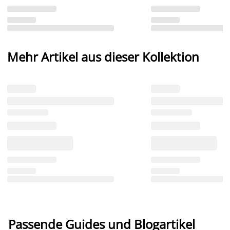
Mehr Artikel aus dieser Kollektion
Passende Guides und Blogartikel