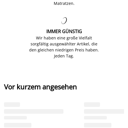
Matratzen.

IMMER GÜNSTIG
Wir haben eine große Vielfalt
sorgfältig ausgewählter Artikel, die
den gleichen niedrigen Preis haben.
Jeden Tag.
Vor kurzem angesehen