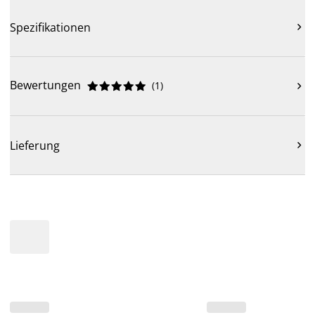
Spezifikationen

Bewertungen
(
1
)











Lieferung
