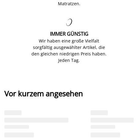
Matratzen.

IMMER GÜNSTIG
Wir haben eine große Vielfalt
sorgfältig ausgewählter Artikel, die
den gleichen niedrigen Preis haben.
Jeden Tag.
Vor kurzem angesehen