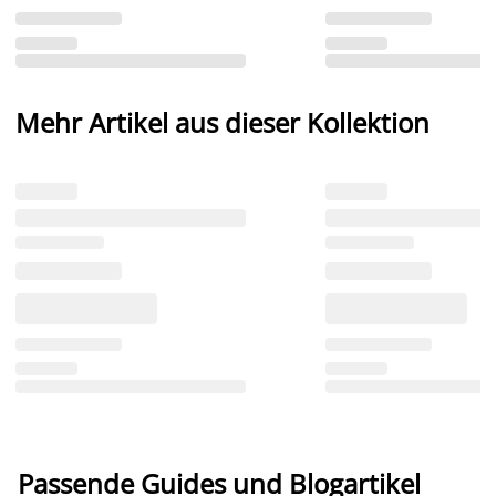
Mehr Artikel aus dieser Kollektion
Passende Guides und Blogartikel