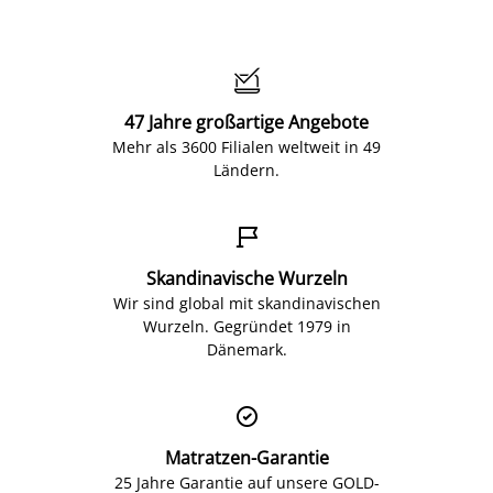

47 Jahre großartige Angebote
Mehr als 3600 Filialen weltweit in 49
Ländern.

Skandinavische Wurzeln
Wir sind global mit skandinavischen
Wurzeln. Gegründet 1979 in
Dänemark.

Matratzen-Garantie
25 Jahre Garantie auf unsere GOLD-