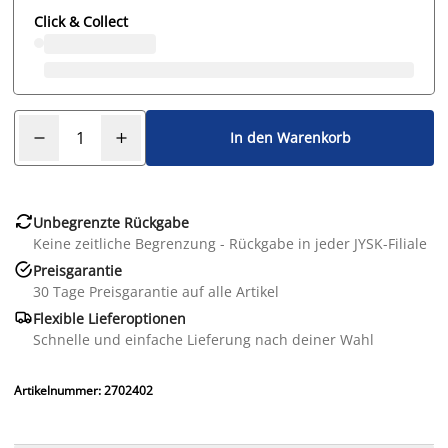
Click & Collect
In den Warenkorb

Unbegrenzte Rückgabe
Keine zeitliche Begrenzung - Rückgabe in jeder JYSK-Filiale

Preisgarantie
30 Tage Preisgarantie auf alle Artikel

Flexible Lieferoptionen
Schnelle und einfache Lieferung nach deiner Wahl
Artikelnummer: 2702402