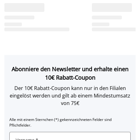
Abonniere den Newsletter und erhalte einen
10€ Rabatt-Coupon
Der 10€ Rabatt-Coupon kann nur in den Filialen
eingelöst werden und gilt ab einem Mindestumsatz
von 75€
Alle mit einem Sternchen (*) gekennzeichneten Felder sind
Pflichtfelder.