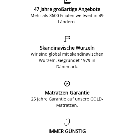
47 Jahre großartige Angebote
Mehr als 3600 Filialen weltweit in 49
Ländern.

Skandinavische Wurzeln
Wir sind global mit skandinavischen
Wurzeln. Gegründet 1979 in
Dänemark.

Matratzen-Garantie
25 Jahre Garantie auf unsere GOLD-
Matratzen.

IMMER GÜNSTIG