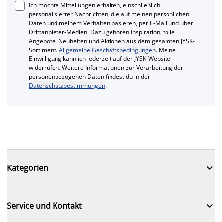
Ich möchte Mitteilungen erhalten, einschließlich
personalisierter Nachrichten, die auf meinen persönlichen
Daten und meinem Verhalten basieren, per E-Mail und über
Drittanbieter-Medien. Dazu gehören Inspiration, tolle
Angebote, Neuheiten und Aktionen aus dem gesamten JYSK-
Sortiment.
Allgemeine Geschäftsbedingungen
. Meine
Einwilligung kann ich jederzeit auf der JYSK-Website
widerrufen. Weitere Informationen zur Verarbeitung der
personenbezogenen Daten findest du in der
Datenschutzbestimmungen
.

Kategorien

Service und Kontakt