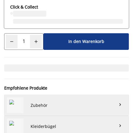
Click & Collect
In den Warenkorb
Empfohlene Produkte

Zubehör

Kleiderbügel