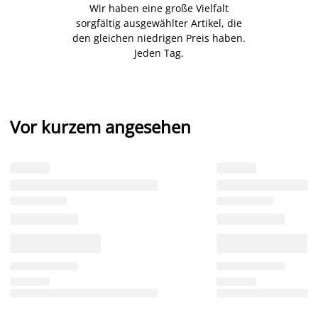
Wir haben eine große Vielfalt
sorgfältig ausgewählter Artikel, die
den gleichen niedrigen Preis haben.
Jeden Tag.
Vor kurzem angesehen