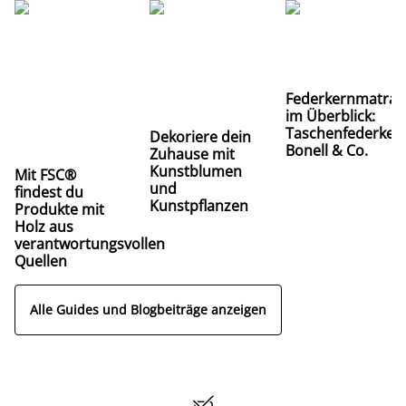
Federkernmatrat
im Überblick:
Taschenfederkern
Dekoriere dein
Bonell & Co.
Zuhause mit
Kunstblumen
Mit FSC®
und
findest du
Kunstpflanzen
Produkte mit
Holz aus
verantwortungsvollen
Quellen
Alle Guides und Blogbeiträge anzeigen
