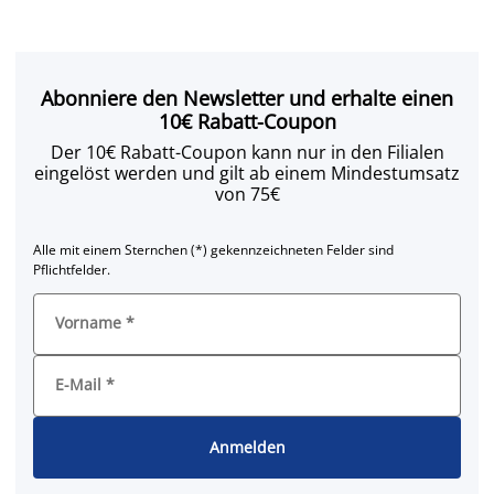
Abonniere den Newsletter und erhalte einen
10€ Rabatt-Coupon
Der 10€ Rabatt-Coupon kann nur in den Filialen
eingelöst werden und gilt ab einem Mindestumsatz
von 75€
Alle mit einem Sternchen (*) gekennzeichneten Felder sind
Pflichtfelder.
Vorname
*
E-Mail
*
Anmelden