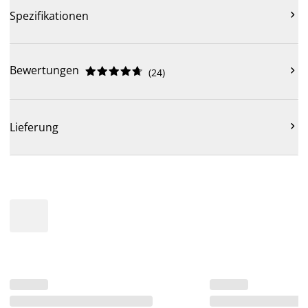

Spezifikationen
Bewertungen











(
24
)

Lieferung