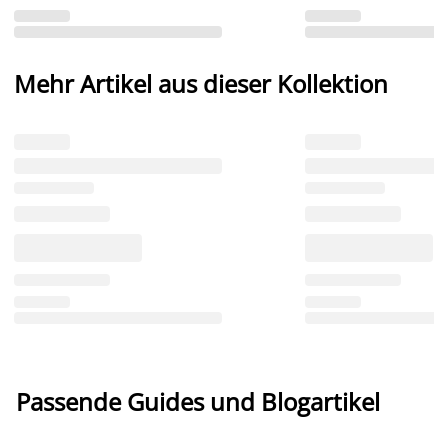
Mehr Artikel aus dieser Kollektion
Passende Guides und Blogartikel