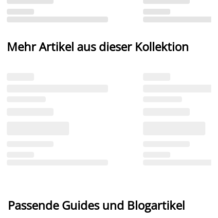
Mehr Artikel aus dieser Kollektion
Passende Guides und Blogartikel