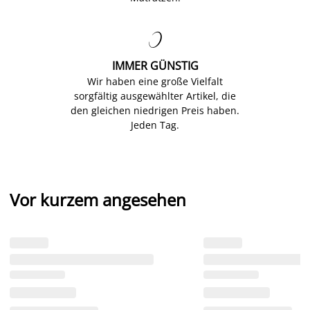

IMMER GÜNSTIG
Wir haben eine große Vielfalt
sorgfältig ausgewählter Artikel, die
den gleichen niedrigen Preis haben.
Jeden Tag.
Vor kurzem angesehen