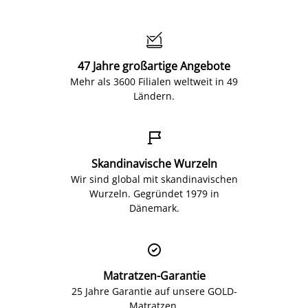

47 Jahre großartige Angebote
Mehr als 3600 Filialen weltweit in 49
Ländern.

Skandinavische Wurzeln
Wir sind global mit skandinavischen
Wurzeln. Gegründet 1979 in
Dänemark.

Matratzen-Garantie
25 Jahre Garantie auf unsere GOLD-
Matratzen.