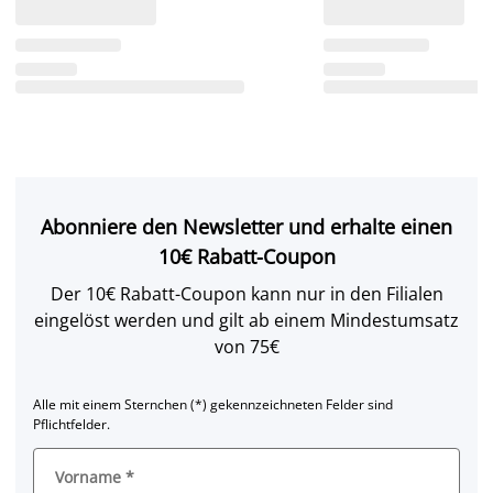
Abonniere den Newsletter und erhalte einen
10€ Rabatt-Coupon
Der 10€ Rabatt-Coupon kann nur in den Filialen
eingelöst werden und gilt ab einem Mindestumsatz
von 75€
Alle mit einem Sternchen (*) gekennzeichneten Felder sind
Pflichtfelder.
Vorname
*