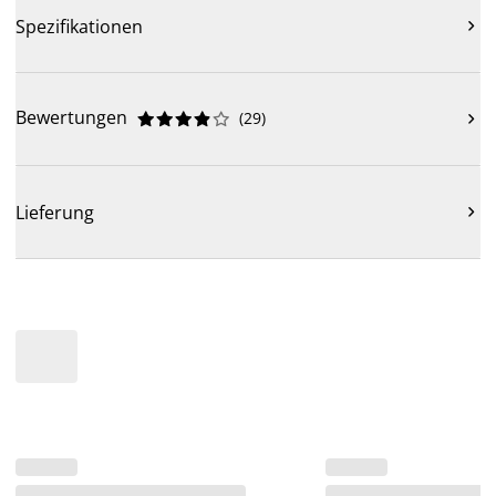
Spezifikationen

Bewertungen
(
29
)











Lieferung
