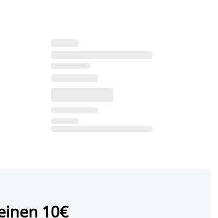
einen 10€