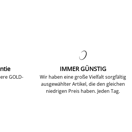

ntie
IMMER GÜNSTIG
sere GOLD-
Wir haben eine große Vielfalt sorgfältig
ausgewählter Artikel, die den gleichen
niedrigen Preis haben. Jeden Tag.