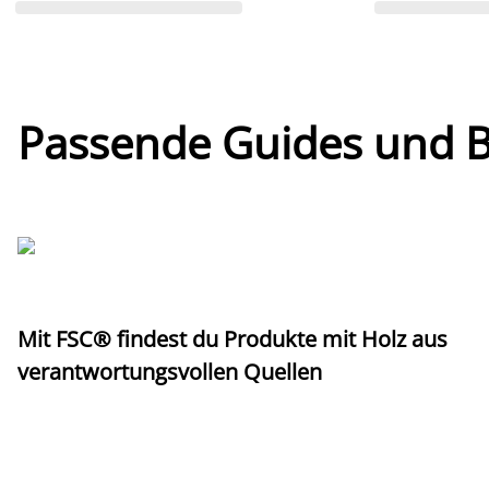
Passende Guides und Bl
Mit FSC® findest du Produkte mit Holz aus
verantwortungsvollen Quellen