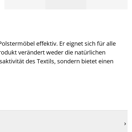
olstermöbel effektiv. Er eignet sich für alle
rodukt verändert weder die natürlichen
tivität des Textils, sondern bietet einen
