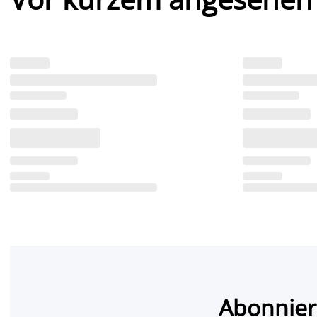
Abonnier