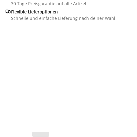
30 Tage Preisgarantie auf alle Artikel

Flexible Lieferoptionen
Schnelle und einfache Lieferung nach deiner Wahl