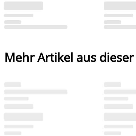
Mehr Artikel aus dieser