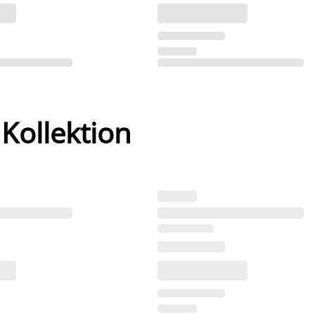
 Kollektion