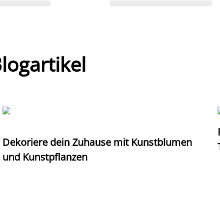
ogartikel
Dekoriere dein Zuhause mit Kunstblumen
und Kunstpflanzen