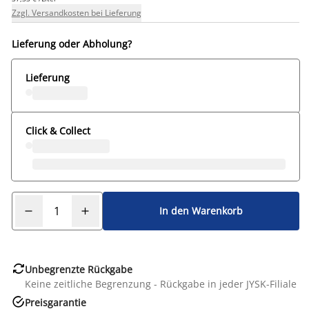
Zzgl. Versandkosten bei Lieferung
Lieferung oder Abholung?
Lieferung
Click & Collect
In den Warenkorb

Unbegrenzte Rückgabe
Keine zeitliche Begrenzung - Rückgabe in jeder JYSK-Filiale

Preisgarantie