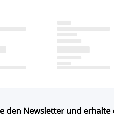
e den Newsletter und erhalte 