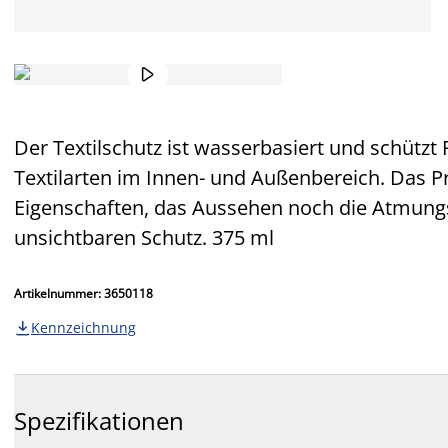

Der Textilschutz ist wasserbasiert und schützt P
Textilarten im Innen- und Außenbereich. Das P
Eigenschaften, das Aussehen noch die Atmungsak
unsichtbaren Schutz. 375 ml
Artikelnummer: 3650118
Kennzeichnung

Spezifikationen