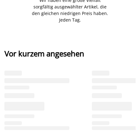
Wir haben eine große Vielfalt
sorgfältig ausgewählter Artikel, die
den gleichen niedrigen Preis haben.
Jeden Tag.
Vor kurzem angesehen