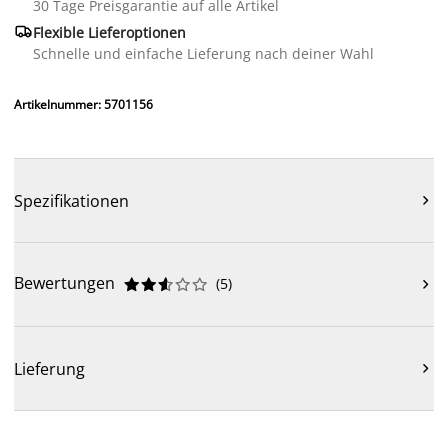
30 Tage Preisgarantie auf alle Artikel

Flexible Lieferoptionen
Schnelle und einfache Lieferung nach deiner Wahl
Artikelnummer: 5701156
Spezifikationen

Bewertungen
(
5
)











Lieferung
