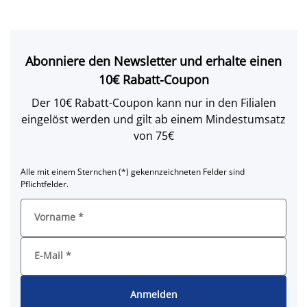
Abonniere den Newsletter und erhalte einen
10€ Rabatt-Coupon
Der 10€ Rabatt-Coupon kann nur in den Filialen
eingelöst werden und gilt ab einem Mindestumsatz
von 75€
Alle mit einem Sternchen (*) gekennzeichneten Felder sind
Pflichtfelder.
Vorname
*
E-Mail
*
Anmelden