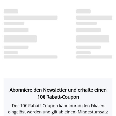
Abonniere den Newsletter und erhalte einen
10€ Rabatt-Coupon
Der 10€ Rabatt-Coupon kann nur in den Filialen
eingelöst werden und gilt ab einem Mindestumsatz