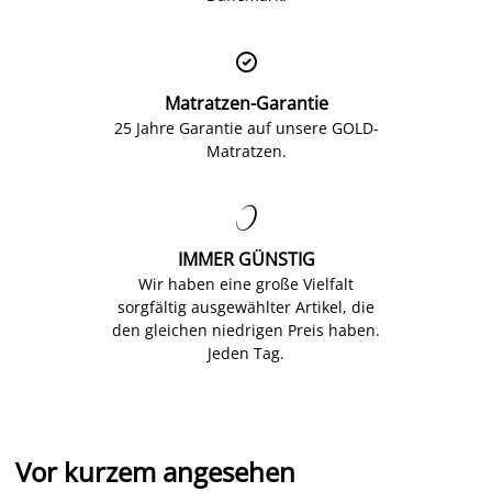

Matratzen-Garantie
25 Jahre Garantie auf unsere GOLD-
Matratzen.

IMMER GÜNSTIG
Wir haben eine große Vielfalt
sorgfältig ausgewählter Artikel, die
den gleichen niedrigen Preis haben.
Jeden Tag.
Vor kurzem angesehen