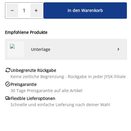
In den Warenkorb
Empfohlene Produkte
Unterlage


Unbegrenzte Rückgabe
Keine zeitliche Begrenzung - Rückgabe in jeder JYSK-Filiale

Preisgarantie
30 Tage Preisgarantie auf alle Artikel

Flexible Lieferoptionen
Schnelle und einfache Lieferung nach deiner Wahl