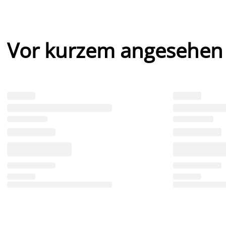
Vor kurzem angesehen