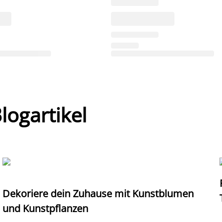
ogartikel
Dekoriere dein Zuhause mit Kunstblumen
und Kunstpflanzen