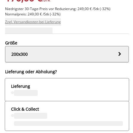
/STK
Niedrigster 30-Tage-Preis vor Reduzierung: 249,00 € /Stk (-32%)
Normalpreis: 249,00 € /Stk (-32%)
Zzgl. Versandkosten bei Lieferung
Größe

200x300
Lieferung oder Abholung?
Lieferung
Click & Collect