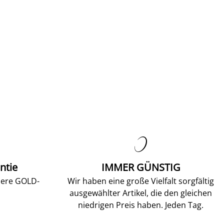

ntie
IMMER GÜNSTIG
sere GOLD-
Wir haben eine große Vielfalt sorgfältig
ausgewählter Artikel, die den gleichen
niedrigen Preis haben. Jeden Tag.