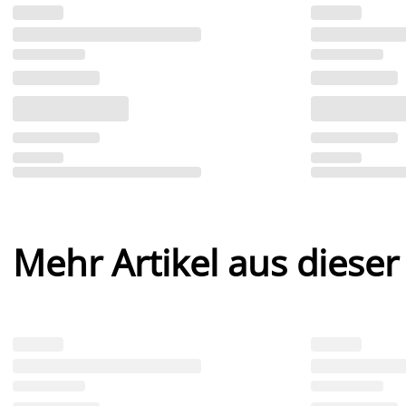
Mehr Artikel aus dieser