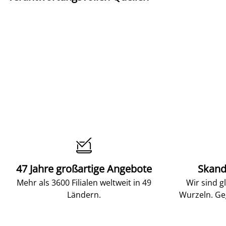

47 Jahre großartige Angebote
Skand
Mehr als 3600 Filialen weltweit in 49
Wir sind g
Ländern.
Wurzeln. Ge