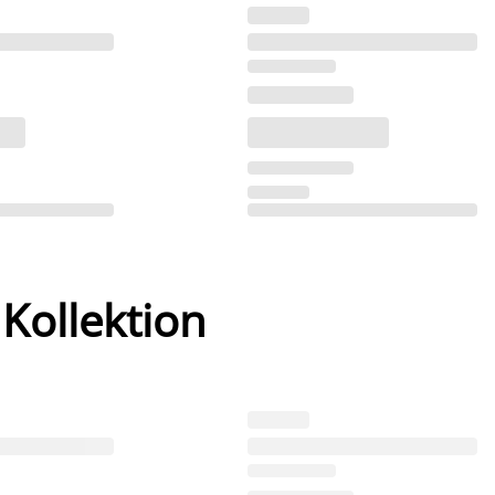
 Kollektion