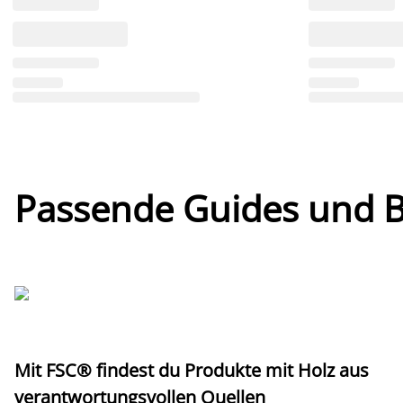
Passende Guides und Bl
Mit FSC® findest du Produkte mit Holz aus
verantwortungsvollen Quellen