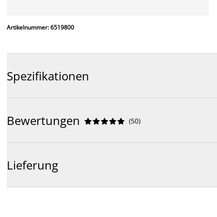
Artikelnummer: 6519800
Spezifikationen
Bewertungen
(
50
)










Lieferung