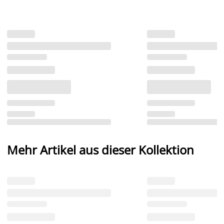
Mehr Artikel aus dieser Kollektion