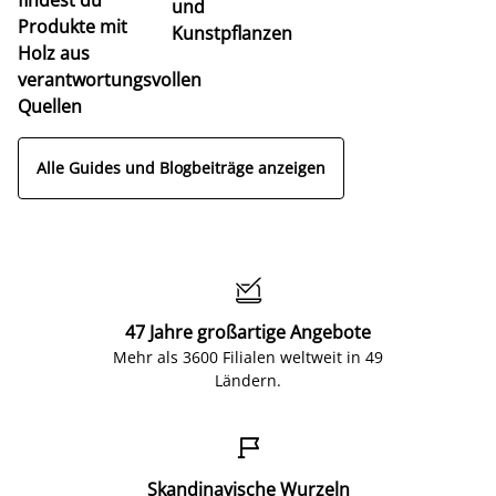
und
Produkte mit
Kunstpflanzen
Holz aus
verantwortungsvollen
Quellen
Alle Guides und Blogbeiträge anzeigen

47 Jahre großartige Angebote
Mehr als 3600 Filialen weltweit in 49
Ländern.

Skandinavische Wurzeln