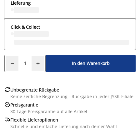
Lieferung
Click & Collect
In den Warenkorb

Unbegrenzte Rückgabe
Keine zeitliche Begrenzung - Rückgabe in jeder JYSK-Filiale

Preisgarantie
30 Tage Preisgarantie auf alle Artikel

Flexible Lieferoptionen
Schnelle und einfache Lieferung nach deiner Wahl