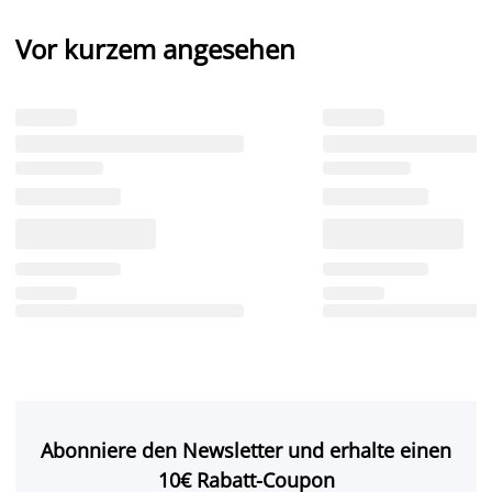
Vor kurzem angesehen
Abonniere den Newsletter und erhalte einen
10€ Rabatt-Coupon