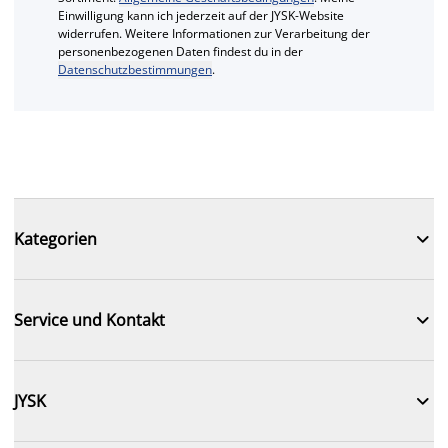
Einwilligung kann ich jederzeit auf der JYSK-Website
widerrufen. Weitere Informationen zur Verarbeitung der
personenbezogenen Daten findest du in der
Datenschutzbestimmungen
.

Kategorien

Service und Kontakt

JYSK