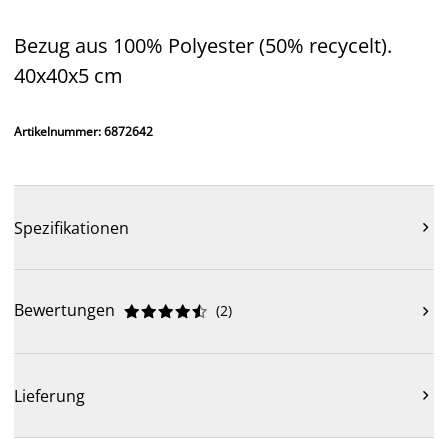
Bezug aus 100% Polyester (50% recycelt).
40x40x5 cm
Artikelnummer: 6872642
Spezifikationen

Bewertungen
(
2
)











Lieferung
