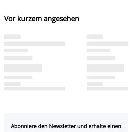
Vor kurzem angesehen
Abonniere den Newsletter und erhalte einen