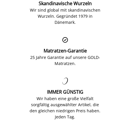
Skandinavische Wurzeln
Wir sind global mit skandinavischen
Wurzeln. Gegründet 1979 in
Dänemark.

Matratzen-Garantie
25 Jahre Garantie auf unsere GOLD-
Matratzen.

IMMER GÜNSTIG
Wir haben eine große Vielfalt
sorgfältig ausgewählter Artikel, die
den gleichen niedrigen Preis haben.
Jeden Tag.