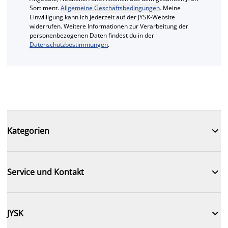
Sortiment.
Allgemeine Geschäftsbedingungen
. Meine
Einwilligung kann ich jederzeit auf der JYSK-Website
widerrufen. Weitere Informationen zur Verarbeitung der
personenbezogenen Daten findest du in der
Datenschutzbestimmungen
.

Kategorien

Service und Kontakt

JYSK