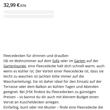
32,99 €
/STK
Fleecedecken für drinnen und draußen
Ob im Wohnzimmer auf dem
Sofa
oder im
Garten
auf der
Gartenlounge
, eine Fleecedecke hält dich schnell warm, auch
wenn es kühler ist. Der Vorteil einer Fleecedecke ist, dass sie
leicht zu waschen ist (achten bitte immer auf die
Waschanleitung). Sie ist daher ideal für den Einsatz auf der
Terrasse oder dem Balkon an kühlen Tagen und Abenden
geeignet. Bei JYSK findest du Fleecedecken zu günstigen
Preisen – so kannst du dir auch mit kleinem Budget einen
Vorrat an Kuscheldecken anlegen.
Einfarbig, bunt oder mit Muster – finde eine Fleecedecke die