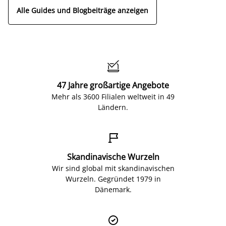
Alle Guides und Blogbeiträge anzeigen

47 Jahre großartige Angebote
Mehr als 3600 Filialen weltweit in 49
Ländern.

Skandinavische Wurzeln
Wir sind global mit skandinavischen
Wurzeln. Gegründet 1979 in
Dänemark.
