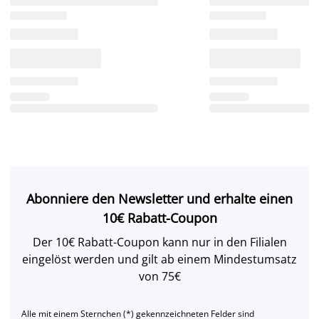
Abonniere den Newsletter und erhalte einen
10€ Rabatt-Coupon
Der 10€ Rabatt-Coupon kann nur in den Filialen
eingelöst werden und gilt ab einem Mindestumsatz
von 75€
Alle mit einem Sternchen (*) gekennzeichneten Felder sind