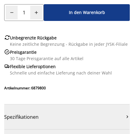
In den Warenkorb

Unbegrenzte Rückgabe
Keine zeitliche Begrenzung - Rückgabe in jeder JYSK-Filiale

Preisgarantie
30 Tage Preisgarantie auf alle Artikel

Flexible Lieferoptionen
Schnelle und einfache Lieferung nach deiner Wahl
Artikelnummer: 6879800
Spezifikationen
