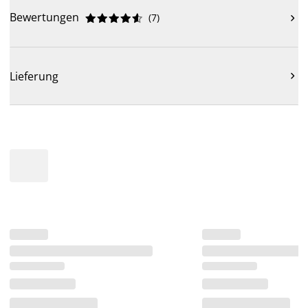
Bewertungen
(
7
)











Lieferung
