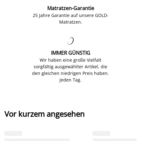
Matratzen-Garantie
25 Jahre Garantie auf unsere GOLD-
Matratzen.

IMMER GÜNSTIG
Wir haben eine große Vielfalt
sorgfältig ausgewählter Artikel, die
den gleichen niedrigen Preis haben.
Jeden Tag.
Vor kurzem angesehen