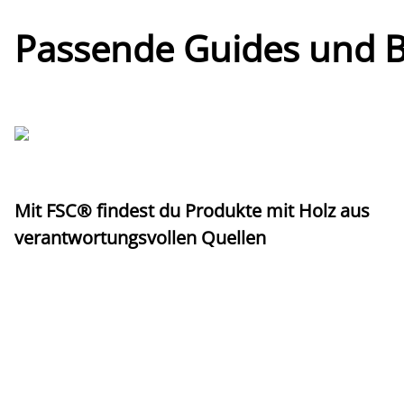
Passende Guides und Bl
Mit FSC® findest du Produkte mit Holz aus
verantwortungsvollen Quellen