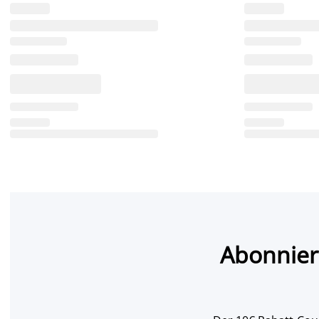
Abonnier