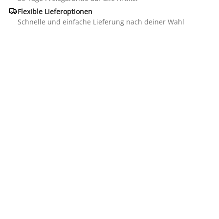

Flexible Lieferoptionen
Schnelle und einfache Lieferung nach deiner Wahl