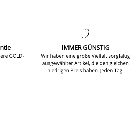

ntie
IMMER GÜNSTIG
sere GOLD-
Wir haben eine große Vielfalt sorgfältig
ausgewählter Artikel, die den gleichen
niedrigen Preis haben. Jeden Tag.