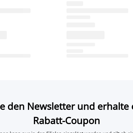
e den Newsletter und erhalte 
Rabatt-Coupon