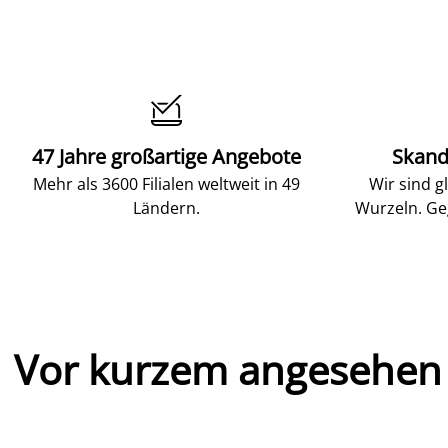

47 Jahre großartige Angebote
Skand
Mehr als 3600 Filialen weltweit in 49
Wir sind g
Ländern.
Wurzeln. Ge
Vor kurzem angesehen