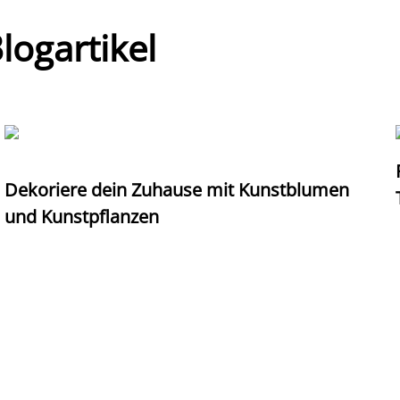
ogartikel
Dekoriere dein Zuhause mit Kunstblumen
und Kunstpflanzen