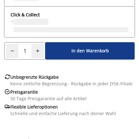
Click & Collect
In den Warenkorb

Unbegrenzte Rückgabe
Keine zeitliche Begrenzung - Rückgabe in jeder JYSK-Filiale

Preisgarantie
30 Tage Preisgarantie auf alle Artikel

Flexible Lieferoptionen
Schnelle und einfache Lieferung nach deiner Wahl