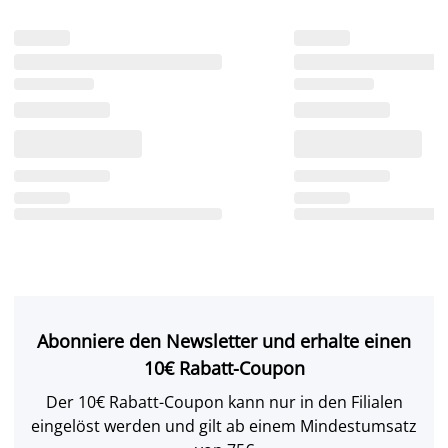
Abonniere den Newsletter und erhalte einen
10€ Rabatt-Coupon
Der 10€ Rabatt-Coupon kann nur in den Filialen
eingelöst werden und gilt ab einem Mindestumsatz