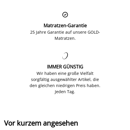

Matratzen-Garantie
25 Jahre Garantie auf unsere GOLD-
Matratzen.

IMMER GÜNSTIG
Wir haben eine große Vielfalt
sorgfältig ausgewählter Artikel, die
den gleichen niedrigen Preis haben.
Jeden Tag.
Vor kurzem angesehen