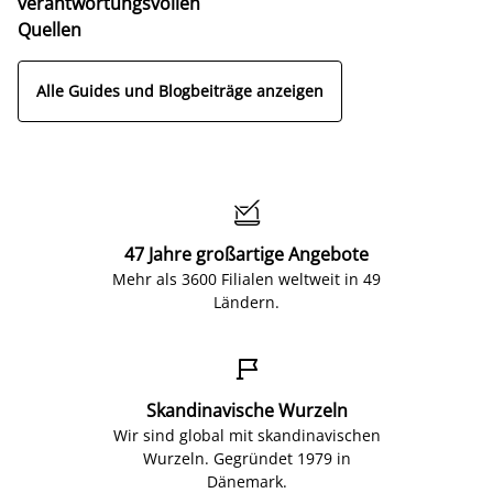
verantwortungsvollen
Quellen
Alle Guides und Blogbeiträge anzeigen

47 Jahre großartige Angebote
Mehr als 3600 Filialen weltweit in 49
Ländern.

Skandinavische Wurzeln
Wir sind global mit skandinavischen
Wurzeln. Gegründet 1979 in
Dänemark.