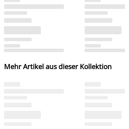
Mehr Artikel aus dieser Kollektion